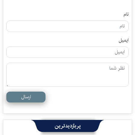
نام
ایمیل
ارسال
پربازدیدترین