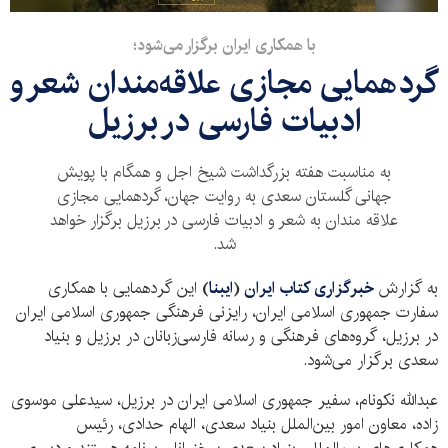
با همکاری ایران برگزار می‌شود؛
گردهمایی مجازی علاقه‌مندان شعر و
ادبیات فارسی در برزیل
به مناسبت هفته بزرگداشت شیخ اجل و همگام با پویش
جهانی گلستان سعدی به روایت جهان، گردهمایی مجازی
علاقه مندان به شعر و ادبیات فارسی در برزیل برگزار خواهد
شد.
به گزارش
خبرگزاری کتاب ایران
(
ایبنا
)
این گردهمایی با همکاری
سفارت جمهوری اسلامی ایران، رایزنی فرهنگی جمهوری اسلامی ایران
در برزیل، گروه‌های فرهنگی و رسانه فارسی‌زبانان در برزیل و بنیاد
سعدی برگزار می‌شود.
عبدالله نکونام، سفیر جمهوری اسلامی ایران در برزیل، سیدعلی موسوی
زاده، معاون امور بین‌الملل بنیاد سعدی، الهام حدادی، رئیس