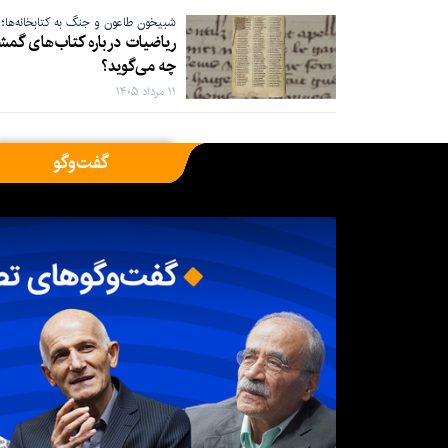
شبیخون طاعون و جنگ به کتابخانه‌ها؛
ریاضیات درباره کتاب‌های گمش
چه می‌گوید؟
۱۱ مرداد ۱۴۰۵
گفت‌وگو