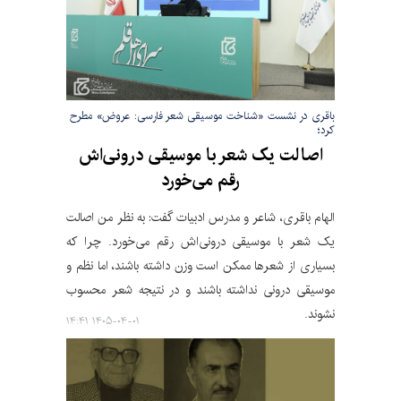
باقری در نشست «شناخت موسیقی شعر فارسی: عروض» مطرح
کرد؛
اصالت یک شعر با موسیقی درونی‌اش
رقم می‌خورد
الهام باقری، شاعر و مدرس ادبیات گفت: به نظر من اصالت
یک شعر با موسیقی درونی‌اش رقم می‌خورد. چرا که
بسیاری از شعرها ممکن است وزن داشته باشند، اما نظم و
موسیقی درونی نداشته باشند و در نتیجه شعر محسوب
نشوند.
۱۴۰۵-۰۴-۰۱ ۱۴:۴۱