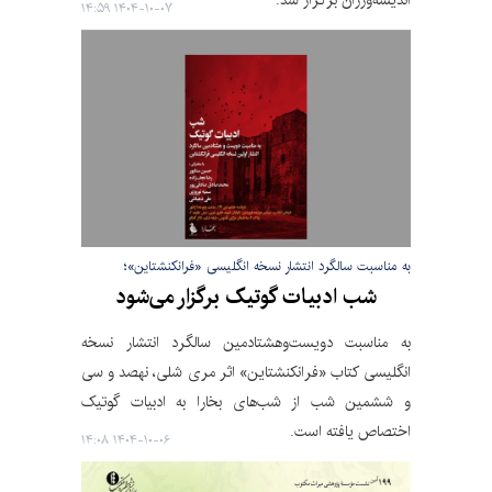
اندیشه‌ورزان برگزار شد.
۱۴۰۴-۱۰-۰۷ ۱۴:۵۹
به مناسبت سالگرد انتشار نسخه انگلیسی «فرانکنشتاین»؛
شب ادبیات گوتیک برگزار می‌شود
به مناسبت دویست‌وهشتادمین سالگرد انتشار نسخه
انگلیسی کتاب «فرانکنشتاین» اثر مری شلی، نهصد و سی
و ششمین شب از شب‌های بخارا به ادبیات گوتیک
اختصاص یافته است.
۱۴۰۴-۱۰-۰۶ ۱۴:۰۸