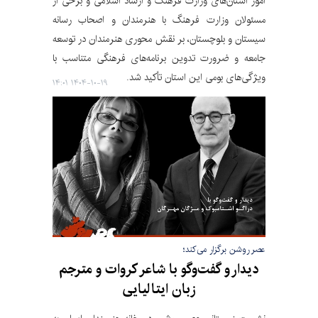
امور استان‌های وزارت فرهنگ و ارشاد اسلامی و برخی از
مسئولان وزارت فرهنگ با هنرمندان و اصحاب رسانه
سیستان و بلوچستان، بر نقش محوری هنرمندان در توسعه
جامعه و ضرورت تدوین برنامه‌های فرهنگی متناسب با
ویژگی‌های بومی این استان تأکید شد.
۱۴۰۴-۱۰-۱۹ ۱۴:۰۱
عصر روشن برگزار می‌کند؛
دیدار و گفت‌وگو با شاعر کروات و مترجم
زبان ایتالیایی