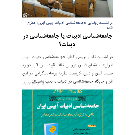
در نشست رونمایی «جامعه‌شناسی ادبیات آیینی ایران» مطرح
شد؛
جامعه‌شناسی ادبیات یا جامعه‌شناسی در
ادبیات؟
در نشست نقد و بررسی کتاب «جامعه‌شناسی ادبیات آیینی
ایران» منتقدان ضمن بررسی نقاط قوت این اثر، درباره
نسبت آیین و دین، کاربست نظریه برساخت‌گرایی در این
اثر و جایگاه جامعه‌شناسی در ادبیات به بحث نشستند.
۱۴۰۵-۰۵-۰۷ ۰۸:۳۷