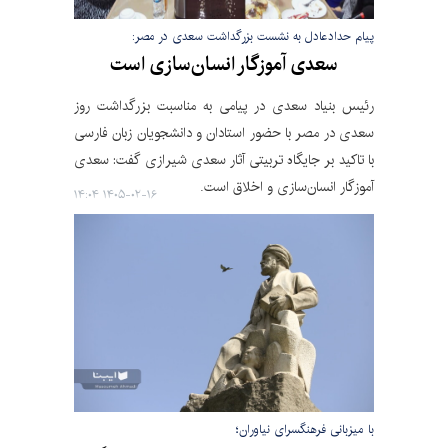
پیام حدادعادل به نشست بزرگداشت سعدی در مصر:
سعدی آموزگار انسان‌سازی است
رئیس بنیاد سعدی در پیامی به مناسبت بزرگداشت روز
سعدی در مصر با حضور استادان و دانشجویان زبان فارسی
با تاکید بر جایگاه تربیتی آثار سعدی شیرازی گفت: سعدی
آموزگار انسان‌سازی و اخلاق است.
۱۴۰۵-۰۲-۱۶ ۱۴:۰۴
با میزبانی فرهنگسرای نیاوران؛