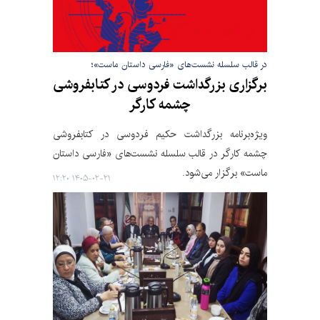
در قالب سلسله نشست‌های «فارسی داستان ماست»؛
برگزاری بزرگداشت فردوسی در کتابفروشی
چشمه‌ کارگر
ویژه‌برنامه بزرگداشت حکیم فردوسی در کتابفروشی
چشمه کارگر در قالب سلسله نشست‌های «فارسی داستان
ماست» برگزار می‌شود.
۱۴۰۵-۰۲-۲۱ ۱۲:۲۰