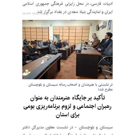
ادبیات فارسی، در محل رایزنی فرهنگی جمهوری اسلامی
ایران و نمایندگی بنیاد سعدی در بغداد برگزار شد.
۱۴۰۴-۱۱-۰۵ ۱۴:۴۴
در نشستی با هنرمندان و اصحاب رسانه سیستان و بلوچستان
مطرح شد؛
تأکید بر جایگاه هنرمندان به عنوان
رهبران اجتماعی و لزوم برنامه‌ریزی بومی
برای استان
سیستان و بلوچستان - در نشست معاون مدیرکل دفتر