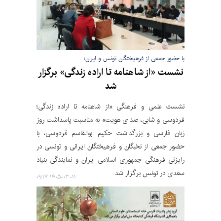
با حضور جمعی از فرهیختگان تونس و ایران؛
نشست «از شاهنامه تا اراده زندگی» برگزار
شد
نشست علمی و فرهنگی «از شاهنامه تا اراده زندگی؛
فردوسی و شابی، صدای هویت» به مناسبت پاسداشت روز
زبان فارسی و بزرگداشت حکیم ابوالقاسم فردوسی، با
حضور جمعی از نخبگان و فرهیختگان ایرانی و تونسی در
رایزنی فرهنگی جمهوری اسلامی ایران و نمایندگی بنیاد
سعدی در تونس برگزار شد.
۱۴۰۵-۰۳-۱۱ ۰۹:۱۷