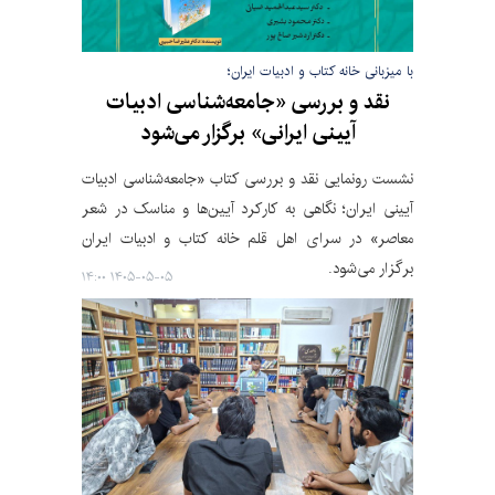
با میزبانی خانه کتاب و ادبیات ایران؛
نقد و بررسی «جامعه‌شناسی ادبیات
آیینی ایرانی» برگزار می‌شود
نشست رونمایی نقد و بررسی کتاب «جامعه‌شناسی ادبیات
آیینی ایران؛ نگاهی به کارکرد آیین‌ها و مناسک در شعر
معاصر» در سرای اهل قلم خانه کتاب و ادبیات ایران
برگزار می‌شود.
۱۴۰۵-۰۵-۰۵ ۱۴:۰۰