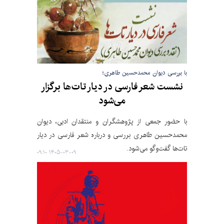
با بررسی دیوان محمدحسین طاهری؛
نشست شعر فارسی در دیار تات‌ها برگزار
می‌شود
با حضور جمعی از پژوهشگران و منتقدان ادبی، دیوان
محمدحسین طاهری بررسی و درباره شعر فارسی در دیار
تات‌ها گفت‌وگو می‌شود.
۱۴۰۵-۰۳-۰۹ ۰۹:۱۰