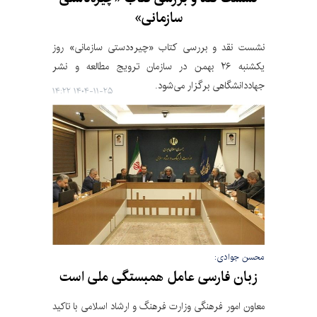
سازمانی»
نشست نقد و بررسی کتاب «چیره‌دستی سازمانی» روز
یکشنبه ۲۶ بهمن در سازمان ترویج مطالعه و نشر
جهاددانشگاهی برگزار می‌شود.
۱۴۰۴-۱۱-۲۵ ۱۴:۲۲
محسن جوادی:
زبان فارسی عامل همبستگی ملی است
معاون امور فرهنگی وزارت فرهنگ و ارشاد اسلامی با تاکید