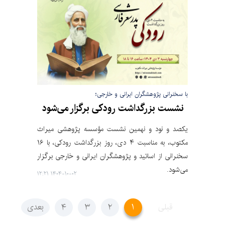
با سخنرانی پژوهشگران ایرانی و خارجی؛
نشست بزرگداشت رودکی برگزار می‌شود
یکصد و نود و نهمین نشست مؤسسه پژوهشی میراث
مکتوب، به مناسبت ۴ دی، روز بزرگداشت رودکی، با ۱۶
سخنرانی از اساتید و پژوهشگران ایرانی و خارجی برگزار
می‌شود.
۱۴۰۴-۱۰-۰۲ ۱۲:۲۱
قبلی
۱
۲
۳
۴
بعدی