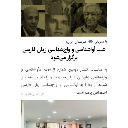
با میزبانی خانه هنرمندان ایران؛
شب آواشناسی و واج‌شناسی زبان‌ فارسی
برگزار می‌شود
به مناسبت انتشار دومین شماره از مجله «آواشناسی و
واج‌شناسی زبان‌های ایرانی»، نهصد و پنجاهمین شب از
شب‌های بخارا به آواشناسی و واج‌شناسی زبان فارسی
اختصاص یافته است.
۱۴۰۵-۰۳-۱۷ ۱۱:۰۹