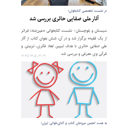
در نشست تخصصی کتابخوان؛
آثار علی صفایی حائری بررسی شد
سیستان و بلوچستان- نشست کتابخوانی «عین‌صاد؛ فراتر
از یک فقیه» برگزار شد و در آن، شش عنوان کتاب از آثار
علی صفایی حائری با هدف تبیین ابعاد فکری، تربیتی و
قرآنی وی معرفی و بررسی شد.
۱۴۰۵-۰۴-۳۱ ۱۲:۴۵
به همت انجمن مروجان کتاب و کتای‌خوانی ایران؛