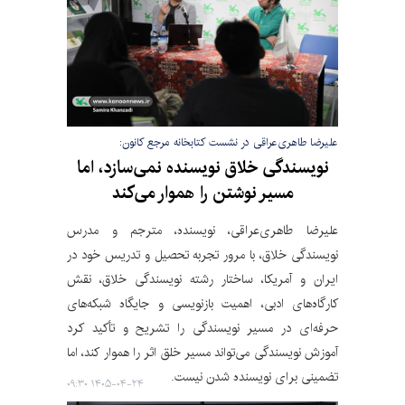
علیرضا طاهری‌عراقی در نشست کتابخانه مرجع کانون:
نویسندگی خلاق نویسنده نمی‌سازد، اما
مسیر نوشتن را هموار می‌کند
علیرضا طاهری‌عراقی، نویسنده، مترجم و مدرس
نویسندگی خلاق، با مرور تجربه تحصیل و تدریس خود در
ایران و آمریکا، ساختار رشته نویسندگی خلاق، نقش
کارگاه‌های ادبی، اهمیت بازنویسی و جایگاه شبکه‌های
حرفه‌ای در مسیر نویسندگی را تشریح و تأکید کرد
آموزش نویسندگی می‌تواند مسیر خلق اثر را هموار کند، اما
تضمینی برای نویسنده شدن نیست.
۱۴۰۵-۰۴-۲۴ ۰۹:۳۰