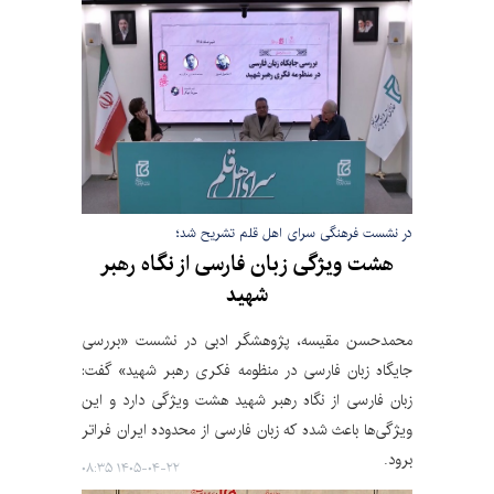
در نشست فرهنگی سرای اهل قلم تشریح شد؛
هشت ویژگی زبان فارسی از نگاه رهبر
شهید
محمدحسن مقیسه، پژوهشگر ادبی در نشست «بررسی
جایگاه زبان فارسی در منظومه فکری رهبر شهید» گفت:
زبان فارسی از نگاه رهبر شهید هشت ویژگی دارد و این
ویژگی‌ها باعث شده که زبان فارسی از محدوده ایران فراتر
برود.
۱۴۰۵-۰۴-۲۲ ۰۸:۳۵