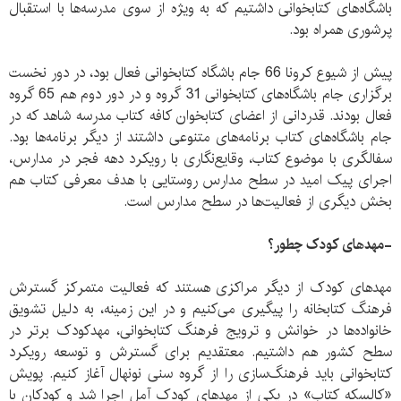
باشگاه‌های کتابخوانی داشتیم که به ویژه از سوی مدرسه‌ها با استقبال
پرشوری همراه بود.
پیش از شیوع کرونا 66 جام باشگاه کتابخوانی فعال بود، در دور نخست
برگزاری جام باشگاه‌های کتابخوانی 31 گروه و در دور دوم هم 65 گروه
فعال بودند. قدردانی از اعضای کتابخوان کافه کتاب مدرسه شاهد که در
جام باشگاه‌های کتاب برنامه‌های متنوعی داشتند از دیگر برنامه‌ها بود.
سفالگری با موضوع کتاب، وقایع‌نگاری با رویکرد دهه فجر در مدارس،
اجرای پیک امید در سطح مدارس روستایی با هدف معرفی کتاب هم
بخش دیگری از فعالیت‌ها در سطح مدارس است.
-مهدهای کودک چطور؟
مهدهای کودک از دیگر مراکزی هستند که فعالیت متمرکز گسترش
فرهنگ کتابخانه را پیگیری می‌کنیم و در این زمینه، به دلیل تشویق
خانواده‌ها در خوانش و ترویج فرهنگ کتابخوانی، مهدکودک برتر در
سطح کشور هم داشتیم. معتقدیم برای گسترش و توسعه رویکرد
کتابخوانی باید فرهنگ‌سازی را از گروه سنی نونهال آغاز کنیم. پویش
«کالسکه کتاب» در یکی از مهدهای کودک آمل اجرا شد و کودکان با