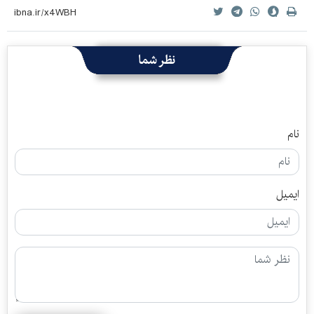
نظر شما
نام
ایمیل