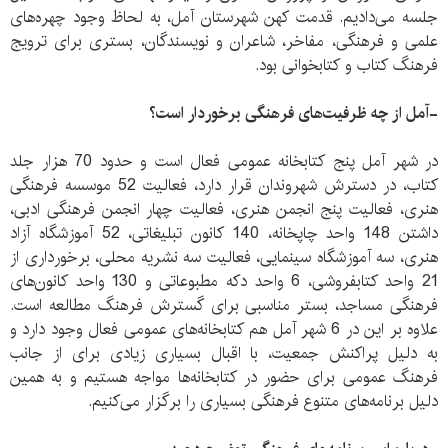
جلسه می‌دادیم. قدمت کهن شهرستان آمل، به لحاظ وجود چهره‌های
علمی و فرهنگی، مفاخر، شاعران و نویسندگان، بستری برای ترویج
فرهنگ کتاب و کتابخوانی بود.
-آمل از چه ظرفیت‌های فرهنگی برخوردار است؟
در شهر آمل پنج کتابخانه عمومی فعال است و حدود 70 هزار جلد
کتاب، در دسترش شهروندان قرار دارد، فعالیت 52 موسسه فرهنگی
هنری، فعالیت پنج انجمن هنری، فعالیت چهار انجمن فرهنگی ادبی،
داشتن 148 واحد چاپخانه، 140 کانون تبلیغاتی، 52 آموزشگاه آزاد
هنری، سه آموزشگاه سینمایی، فعالیت سه نشریه محلی، برخورداری از
21 واحد کتابفروشی، 6 واحد دکه مطبوعاتی و 130 واحد کانون‌های
فرهنگی مساجد، بستر مناسبی برای گسترش فرهنگ مطالعه است.
علاوه بر این در 6 شهر آمل هم کتابخانه‌های عمومی فعال وجود دارد و
به دلیل پراکنش جمعیت، با اقبال بسیاری زیادی برای از جانب
فرهنگ عمومی برای حضور در کتابخانه‌ها مواجه هستیم و به همین
دلیل برنامه‌های متنوع فرهنگی بسیاری را برگزار می‌کنیم.