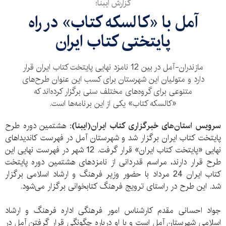
گزارش ایبنا؛
آمل با «کالسکه کتاب» در راه
پایتختی کتاب ایران
مازندران-آمل در بین 12 نامزد نهایی پایتخت کتاب ایران قرار
دارد و متولیان این شهرستان برای کسب این عنوان طرح‌های
متنوعی برای گروه‌های مختلف سنی برگزار کرده‌اند که
«کالسکه کتاب» یکی از این برنامه‌ها است.
سرویس استان‌های
خبرگزاری کتاب ایران(ایبنا):
هشتمین دوره طرح
پایتخت کتاب ایران برگزار شد و شهرستان آمل در فهرست کاندیداهای
نهایی «پایتخت کتاب ایران» قرار گرفت. 12 شهر در فهرست نهایی این
طرح قرار دارند، مراسم قدردانی از نامزدهای هشتمین دوره پایتخت
کتاب ایران 24 مرداد با حضور وزیر فرهنگ و ارشاد اسلامی برگزار
شد. این طرح در راستای ترویج فرهنگ کتابخوانی برگزار می‌شود.
جواد احسانی مقدم کارشناس امور فرهنگی اداره فرهنگ و ارشاد
اسلامی شهرستان آمل است و با او درباره چگونگی قرار گرفتن آمل در