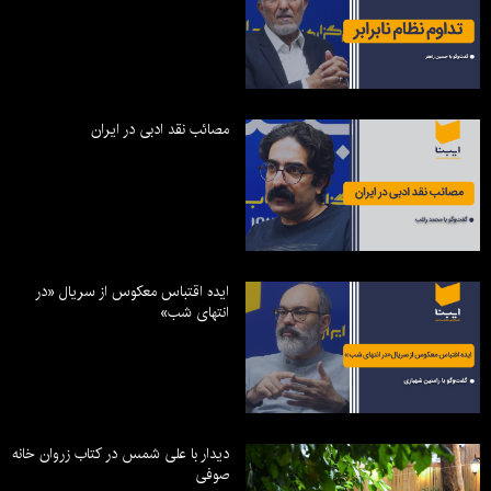
مصائب نقد ادبی در ایران
ایده اقتباس معکوس از سریال «در
انتهای شب»
دیدار با علی شمس در کتاب زروان خانه
صوفی