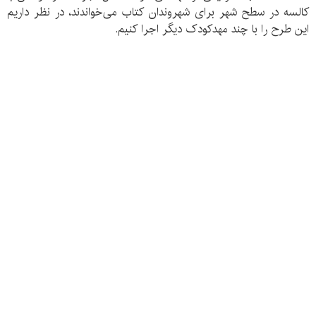
کالسه در سطح شهر برای شهروندان کتاب می‌خواندند، در نظر داریم
این طرح را با چند مهدکودک دیگر اجرا کنیم.