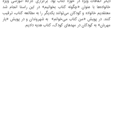
دیگر اتفاقات ویژه در حوزه کتاب بود. برگزاری کارگاه آموزشی ویژه
خانواده‌ها با عنوان «چگونه کتاب بخوانیم» در این راستا انجام شد
معتقدیم خانواده و کودکان می‌توانند یکدیگر را به مطالعه کتاب، ترقیب
کنند. در پویش «من کتاب می‌خوانم» به شهروندان و در پویش «یار
مهربان» به کودکان در مهدهای کودک، کتاب هدیه دادیم.