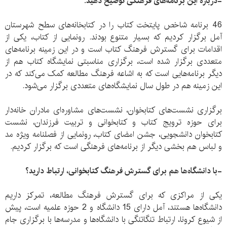
-درباره این برنامه‌های فرهنگی توضیح دهید.
46 برنامه شاخص پایتخت کتاب را در کتابخانه‌های سطح شهرستان
آمل برگزار کردیم که بسیار متنوع بودند. رونمایی از کتاب، یکی از
اقدامات برای گسترش فرهنگ کتاب است و در این زمینه برنامه‌های
متعددی برگزار شده است، برگزاری مناسبتی نمایشگاه کتاب هم از
دیگر برنامه‌هایی است که به اشاعه فرهنگ مطالعه کمک می‌کند که در
این زمینه هم در طول سال نمایشگاه‌های متعددی برگزار می‌شود.
برگزاری نشست‌های کتابخوان، نشست‌های مشاوره‌ای مادران خانه‌دار
برای حوزه ترویج کتاب و کتابخوانی و تربیت فرزندان، نشست
کتابخوان دانشجویی، جشن امضای کتاب، رونمایی از فصلنامه ویژه مد
و لباس هم بخشی دیگر از برنامه‌های فرهنگی است که برگزار کردیم.
-با دانشگاه‌ها هم برای گسترش فرهنگ کتابخوانی، ارتباط دارید؟
یکی از مراکزی که برای گسترش فرهنگ مطالعه، تمرکز داریم
دانشگاه‌ها هستند، آمل دارای 15 دانشگاه و 2 حوزه علمیه است، پیش
از شیوع کرونا، ارتباط تنگاتنگی با دانشگاه‌ها و مدرسه‌ها با برگزاری جام