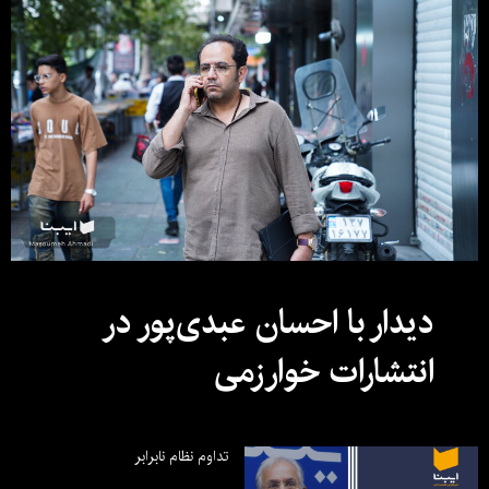
دیدار با احسان عبدی‌پور در
انتشارات خوارزمی
تداوم نظام نابرابر