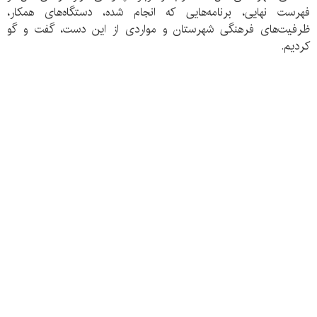
فهرست نهایی، برنامه‌هایی که انجام شده، دستگاه‌های همکار،
ظرفیت‌های فرهنگی شهرستان و مواردی از این دست، گفت و گو
کردیم.