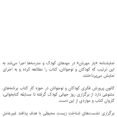
نمایشنامه «یار مهربان» در مهدهای کودک و مدرسه‌ها اجرا می‌شد به
این ترتیب که کودکان و نوجوانان، کتاب را مطالعه کرده و به اجرای
نمایش می‌پرداختند.
کانون پرورش فکری کودکان و نوجوانان در حوزه کار کتاب برنامه‌های
متنوعی دارد از برگزاری روز جهانی کودک گرفته تا مسابقه کتابخوانی،
کاروان کتاب و مواردی از این دست.
برگزاری نشست‌های شناخت زیست محیطی با هدف پدافند غیرعامل