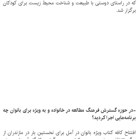
که در راستای دوستی با طبیعت و شناخت محیط زیست برای کودکان
برگزار شد.
-در حوزه گسترش فرهنگ مطالعه در خانواده و به ویژه برای بانوان چه
برنامه‌هایی اجرا کردید؟
افتتاح کافه کتاب ویژه بانوان در آمل برای نخستین بار در مازندران از