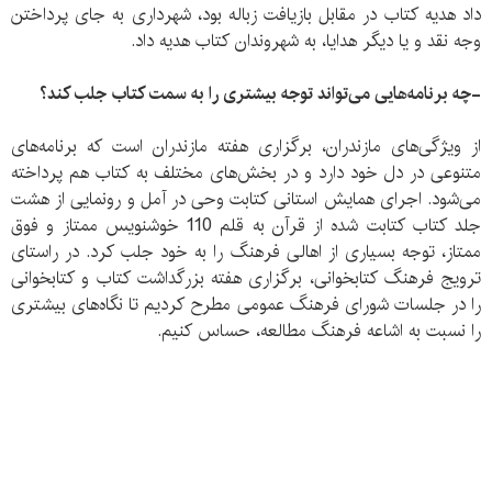
داد هدیه کتاب در مقابل بازیافت زباله بود، شهرداری به جای پرداختن
وجه نقد و یا دیگر هدایا، به شهروندان کتاب هدیه داد.
-چه برنامه‌هایی می‌تواند توجه بیشتری را به سمت کتاب جلب کند؟
از ویژگی‌های مازندران، برگزاری هفته مازندران است که برنامه‌های
متنوعی در دل خود دارد و در بخش‌های مختلف به کتاب هم پرداخته
می‌شود. اجرای همایش استانی کتابت وحی در آمل و رونمایی از هشت
جلد کتاب کتابت شده از قرآن به قلم 110 خوشنویس ممتاز و فوق
ممتاز، توجه بسیاری از اهالی فرهنگ را به خود جلب کرد. در راستای
ترویج فرهنگ کتابخوانی، برگزاری هفته بزرگداشت کتاب و کتابخوانی
را در جلسات شورای فرهنگ عمومی مطرح کردیم تا نگاه‌های بیشتری
را نسبت به اشاعه فرهنگ مطالعه، حساس کنیم.