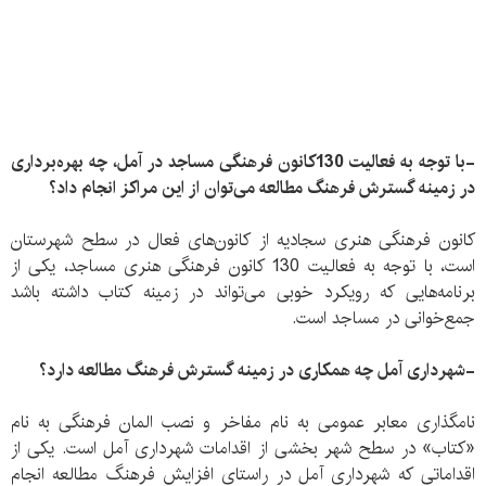
-با توجه به فعالیت 130کانون فرهنگی مساجد در آمل، چه بهره‌برداری
در زمینه گسترش فرهنگ مطالعه می‌توان از این مراکز انجام داد؟
کانون فرهنگی هنری سجادیه از کانون‌های فعال در سطح شهرستان
است، با توجه به فعالیت 130 کانون فرهنگی هنری مساجد، یکی از
برنامه‌هایی که رویکرد خوبی می‌تواند در زمینه کتاب داشته باشد
جمع‌خوانی در مساجد است.
-شهرداری آمل چه همکاری در زمینه گسترش فرهنگ مطالعه دارد؟
نامگذاری معابر عمومی به نام مفاخر و نصب المان فرهنگی به نام
«کتاب» در سطح شهر بخشی از اقدامات شهرداری آمل است. یکی از
اقداماتی که شهرداری آمل در راستای افزایش فرهنگ مطالعه انجام