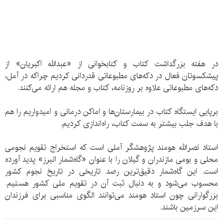
در هفته بزرگداشت کتاب و کتابخوانی از «عبدالله اکبریان» از
پیشکسوتان فعال در دکه‌های مطبوعاتی قدردانی کردیم چراکه در آمل،
دکه‌های مطبوعاتی علاوه بر روزنامه، کتاب و مجله هم ارائه می‌کنند.
برپایی ایستگاه کتاب در بیمارستان‌ها و اماکن درمانی و امیدواریم را هم
با هدف جلب بیشتر به سمت کتاب، راه‌اندازی کردیم.
استاد نصرالله هومند پژوهشگر آملی است که استخراج تقویم نجومی
محلی و بومی مازندران و گیلان را با عنوان «گاه‌شمار البرز» پدید آورده
است. این گاه‌شمار دقیق‌ترین رصد تاریخی در تاریخ نجوم کشور
محسوب می‌شود و به دنبال ثبت آن در تقویم ملی کشور هستیم.
بزرگوارانی چون استاد هومند می‌توانند الگوی مناسبی برای فرزندان
این سرزمین باشند.