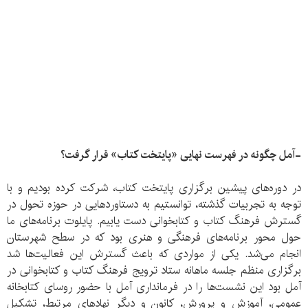
-آمل چگونه در فهرست نهایی «پایتخت کتاب» قرار گرفت؟
در دوره‌های پیشین برگزاری پایتخت کتاب، شرکت کرده بودیم و با
توجه به تجربیات گذشته، توانستیم به دستاوردهایی در حوزه تحول در
گسترش فرهنگ کتاب و کتابخوانی دست یابیم. پایلوت برنامه‌های ما
حول محور برنامه‌های فرهنگی و هنری بود که در سطح شهرستان
انجام می‌شد. یکی از مواردی که باعث گسترش این فعالیت‌ها شد
برگزاری منظم جلسه ماهانه ستاد ترویج فرهنگ کتاب و کتابخوانی در
آمل بود این نشست‌ها را در فرمانداری آمل با حضور روسای کتابخانه
عمومی، آموزش و پرورش، کانون و دیگر نهادهای مرتبط، تشکیل