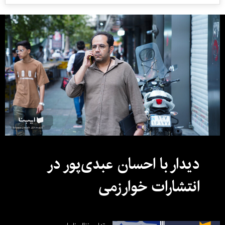
دیدار با احسان عبدی‌پور در
انتشارات خوارزمی