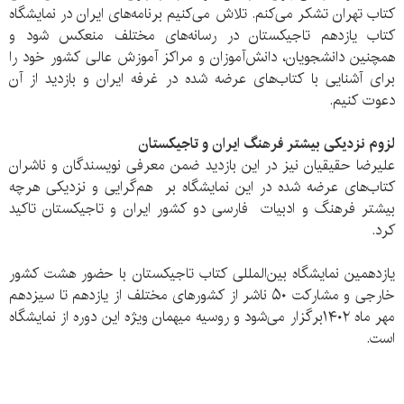
کتاب تهران تشکر می‌کنم. تلاش می‌کنیم برنامه‌های ایران در نمایشگاه
کتاب یازدهم تاجیکستان در رسانه‌های مختلف منعکس شود و
همچنین دانشجویان، دانش‌آموزان و مراکز آموزش عالی کشور خود را
برای آشنایی با کتاب‌های عرضه شده در غرفه ایران و بازدید از آن
دعوت کنیم.
لزوم نزدیکی بیشتر فرهنگ ایران و تاجیکستان
علیرضا حقیقیان نیز در این بازدید ضمن معرفی نویسندگان و ناشران
کتاب‌های عرضه شده در این نمایشگاه بر هم‌گرایی و نزدیکی هرچه
بیشتر فرهنگ و ادبیات فارسی دو کشور ایران و تاجیکستان تاکید
کرد.
یازدهمین نمایشگاه بین‌المللی کتاب تاجیکستان با حضور هشت کشور
خارجی و مشارکت ۵۰ ناشر از کشورهای مختلف از یازدهم تا سیزدهم
مهر ماه ۱۴۰۲برگزار می‌شود و روسیه میهمان ویژه این دوره از نمایشگاه
است.