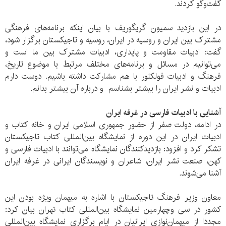
گفت‌وگو کردند.
در این بازدید سمیون گریگوریف با بیان اینکه برنامه‌های فرهنگی
مشترک بین ایران و روسیه در ایران، روسیه و تاجیکستان برگزار شود،
گفت: ادبیات مقاومت و پایداری، ادبیات مشترک بین ما است و
می‌توانیم در مسائل و برنامه‌های مختلف مرتبط با موضوع تاریخ،
فرهنگ و ادبیات فولکلور با هم مشارکت داشته باشیم. دوست دارم
ادبیات و نشر ایران را بیشتر بشناسم و درباره آن بیشتر بدانم.
آشنایی با ادبیات فارسی در غرفه ایران
در ادامه، دولت صفر از حضور جمهوری اسلامی ایران و خانه کتاب و
ادبیات ایران در این دوره از نمایشگاه بین‌المللی کتاب تاجیکستان
تشکر کرد و افزود: بازدیدکنندگان نمایشگاه می‌توانند با ادبیات فارسی و
کهن، صنعت نشر ایران، شاعران و نویسندگان ایرانی در غرفه ایران
آشنا می‌شوند.
معاون وزیر فرهنگ تاجیکستان با اشاره به میهمان ویژه بودن این
کشور در سی و‌چهارمین نمایشگاه بین‌المللی کتاب تهران بیان کرد:
مجددا از میهمان‌نوازی ایرانیان در ایام برگزاری نمایشگاه بین‌المللی