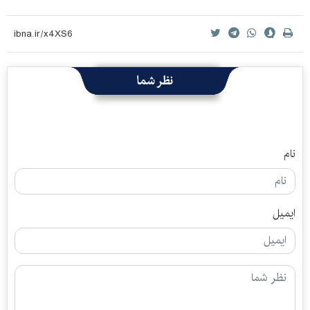
نظر شما
نام
ایمیل