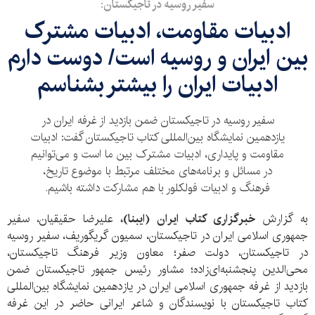
سفیر روسیه در تاجیکستان:
ادبیات مقاومت، ادبیات مشترک
بین ایران و روسیه است/ دوست دارم
ادبیات ایران را بیشتر بشناسم
سفیر روسیه در تاجیکستان ضمن بازدید از غرفه ایران در
یازدهمین نمایشگاه بین‌المللی کتاب تاجیکستان گفت: ادبیات
مقاومت و پایداری، ادبیات مشترک بین ما است و می‌توانیم
در مسائل و برنامه‌های مختلف مرتبط با موضوع تاریخ،
فرهنگ و ادبیات فولکلور با هم مشارکت داشته باشیم.
به گزارش
خبرگزاری کتاب ایران (ایبنا)،
علیرضا حقیقیان، سفیر
جمهوری اسلامی ایران در تاجیکستان، سمیون گریگوریف، سفیر روسیه
در تاجیکستان، دولت صفر؛ معاون وزیر فرهنگ تاجیکستان،
محی‌الدین پنجشنبه‌ای‌زاده؛ مشاور رئیس جمهور تاجیکستان ضمن
بازدید از غرفه جمهوری اسلامی ایران در یازدهمین نمایشگاه بین‌المللی
کتاب تاجیکستان با نویسندگان و شاعر ایرانی حاضر در این غرفه