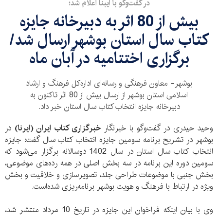
در گفت‌وگو با ایبنا اعلام شد؛
بیش از 80 اثر به دبیرخانه جایزه
کتاب سال استان بوشهر ارسال شد/
برگزاری اختتامیه در آبان ماه
بوشهر- معاون فرهنگی و رسانه‌ای اداره‌کل فرهنگ و ارشاد
اسلامی استان بوشهر از ارسال بیش از 80 اثر تاکنون به
دبیرخانه جایزه انتخاب کتاب سال استان خبر داد.
وحید حیدری در گفت‌وگو با خبرنگار
خبرگزاری کتاب ایران (ایرنا)
در
بوشهر در تشریح برنامه سومین جایزه انتخاب کتاب سال گفت: جایزه
انتخاب کتاب سال استان در سال 1402 دوسالانه برگزار می‌شود که
سومین دوره این برنامه در سه بخش اصلی در همه رده‌های موضوعی،
بخش جنبی با موضوعات طراحی جلد، تصویرسازی و خلاقیت و بخش
ویژه در ارتباط با فرهنگ و هویت بوشهر برنامه‌ریزی شده‌است.
وی با بیان اینکه فراخوان این جایزه در تاریخ 10 مرداد منتشر شد،