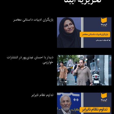
تحریریه ایبنا
بازیگران ادبیات داستانی معاصر
دیدار با احسان عبدی‌پور در انتشارات
خوارزمی
تداوم نظام نابرابر