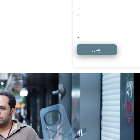
ارسال