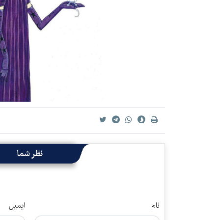
نظر شما
نام
ایمیل