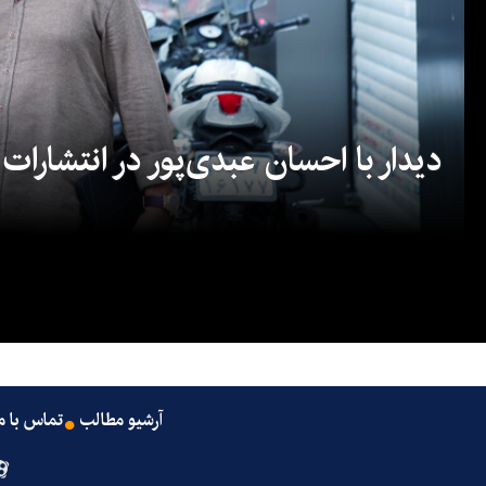
دیدار با احسان عبدی‌پور در انتشارات
آرشیو مطالب
تماس با م