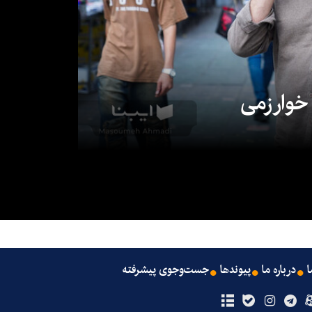
 خوارزمی
ا
درباره ما
پیوندها
جست‌وجوی پیشرفته