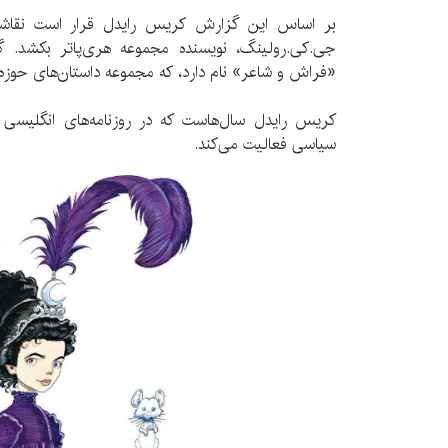
بر اساس این گزارش کریس رایدل قرار است نقاش
جی.کی.رولینگ، نویسنده مجموعه هری‌پاتر بکشد. 
«فراش و شاعر» نام دارد، که مجموعه داستان‌های ح
کریس رایدل سال‌هاست که در روزنامه‌های انگلیسی ب
سیاسی فعالیت می‌کند.