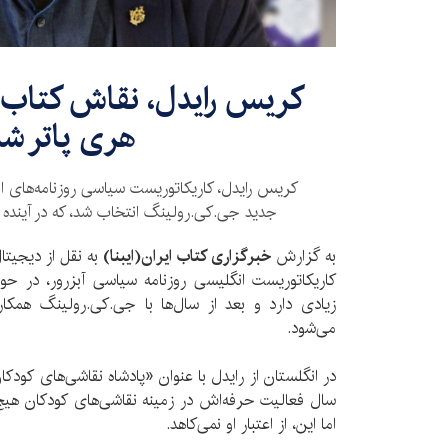
کریس رایدل، نقاش کتاب 
هری پاتر ش
کریس رایدل، کاریکاتوریست سیاسی روزنامه‌های ا
جدید جی.کی.رولینگ انتخاب شد، که در آینده
به گزارش
خبرگزاری کتاب ایران(ایبنا)
به نقل از دیجیتا
کاریکاتوریست انگلیسی روزنامه سیاسی آبزرور، در حو
زیادی دارد و بعد از سال‌ها با جی.کی.رولینگ همکار
می‌شود.
سال فعالیت حرفه‌اش در زمینه نقاشی‌های کودکان هیچ 
اما این، از اعتبار او نمی‌کاهد.