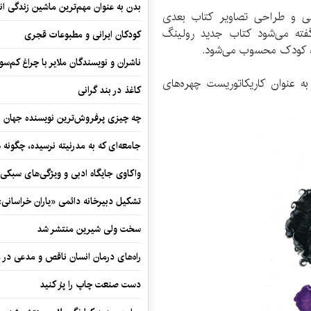
بدن به عنوان مهم‌ترین ماشین زندگی ان
ی و طراحی تصاویر کتاب بعدی
گفته می‌شود کتاب جدید رولینگ
کودکان ایرانی و مطبوعات قجری
وزه کودک محسوب می‌شود.
ناشران و نویسندگان ملایر با چراغ کم‌س
ه عنوان کاریکاتوریست چهره‌های
کاغذ در بند گرانی
چه چیزی پرفروش‌ترین نویسنده جهان را
جامعه‌ای که به مدرنیته نرسیده، چگونه 
واکاوی جایگاه ادبی و ویژگی‌های سبکی
تشکیل دبیرخانه دائمی «یاران خراسانی
سخت ولی شیرین منتشر شد
راه‌های درمان انسان ناقص و مدعی در 
دست صنعت چاپ را پرُ کنید