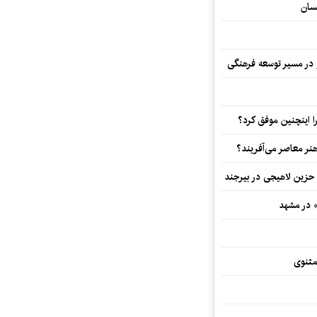
سان
و در مسیر توسعه فرهنگی
 اینچنین موفق کرد؟
هنر معاصر می‌آفریند؟
 حزین لاهیجی در بیرجند
» در مشهد
مثنوی