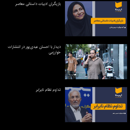
بازیگران ادبیات داستانی معاصر
دیدار با احسان عبدی‌پور در انتشارات
خوارزمی
تداوم نظام نابرابر