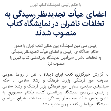
با حکم رئیس نمایشگاه کتاب تهران
اعضای هیأت تجدیدنظر رسیدگی به
تخلفات ناشران در نمایشگاه کتاب
منصوب شدند
رئیس سی‌اُمین نمایشگاه بین‌المللی کتاب تهران با صدور
احکام جداگانه‌ای، رئیس و اعضای هیأت تجدیدنظر رسیدگی
به تخلفات ناشران سی‌اُمین نمایشگاه بین‌المللی کتاب تهران را
منصوب کرد.
به گزارش
خبرگزاری کتاب ایران (ایبنا)
به نقل از روابط عمومی
معاونت امور فرهنگی وزارت فرهنگ و ارشاد اسلامی، با حکم
سیدعباس صالحی، معاون امور فرهنگی وزیر فرهنگ و ارشاد اسلامی
و رئیس سی‌اُمین نمایشگاه بین‌المللی کتاب، نيكنام حسين‌پور به
عنوان رئيس هيأت تجديدنظر رسيدگی به تخلفات ناشران سی‌اُمين
نمايشگاه بين‌المللی كتاب تهران منصوب شد.