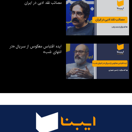
مصائب نقد ادبی در ایران
ایده اقتباس معکوس از سریال «در
انتهای شب»