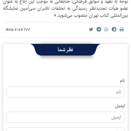
توجه به تعهد و سوابق فرهنگی، جنابعالی به موجب این ابلاغ به عنوان
عضو هیأت تجدیدنظر رسیدگی به تخلفات ناشران سی‌اُمین نمایشگاه
بین‌المللی کتاب تهران منصوب می‌شوید.»
نظر شما
نام
ایمیل