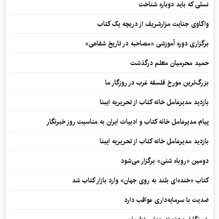
نسلی که باید دوباره شناخت
واکاوی جنایت مزارشریف از دریچه یک کتاب
برگزاری دوره آموزشی «مصاحبه در تاریخ شفاهی»
حمید محرمیان معلم درگذشت
بزرگ‌ترین مورخ فلسفه غرب در روزگار ما
بازدید مدیرعامل خانه کتاب از تحریریه ایبنا
پیام مدیرعامل خانه کتاب و ادبیات ایران به مناسبت روز خبرنگار
بازدید مدیرعامل خانه کتاب از تحریریه ایبنا
دومین «روباه شنی» برگزار می‌شود
کتاب «خنده‌ای بلند به روی جهان» وارد بازار کتاب شد
ضدیت با سرمایه‌داری عواقب دارد