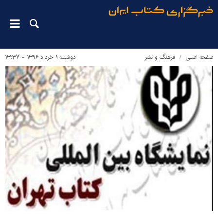
صفحه اصلی
فرهنگ و نشر
دوشنبه ۱ خرداد ۱۳۹۶ - ۱۳:۳۷