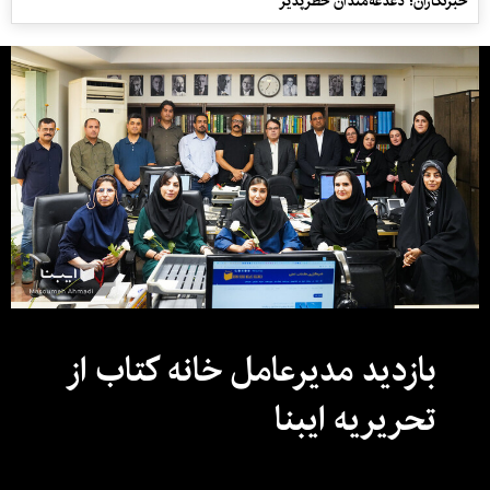
خبرنگاران؛ دغدغه‌مندان خطرپذیر
بازدید مدیرعامل خانه کتاب از
تحریریه ایبنا