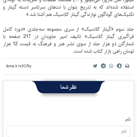
استفاده شده‌اند که به تدریج بتوان با نت‌های سرتاسر دسته گیتار و
تکنیک‌های گوناگون نوازندگی گیتار کلاسیک هم آشنا شد.»
جلد سوم «گیتار کلاسیک» از سری مجموعه سه‌جلدی «دوره کامل
فراگیری گیتار کلاسیک» تالیف امیر جاویدان در 217 صفحه با
شمارگان دو هزار جلد از سوی نشر هنر و فرهنگ به قیمت 12 هزار
تومان راهی بازار کتاب شده است.
نظر شما
نام