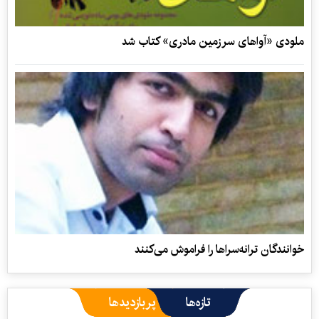
ملودی‌ «آواهای سرزمین مادری» کتاب شد
خوانندگان ترانه‌سراها را فراموش می‌کنند
تازه‌ها
پربازدیدها