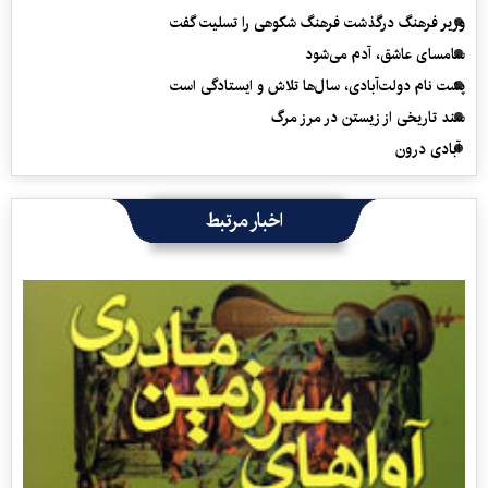
وزیر فرهنگ درگذشت فرهنگ شکوهی را تسلیت گفت
سامسای عاشق، آدم می‌شود
پشت نام دولت‌آبادی، سال‌ها تلاش و ایستادگی است
سند تاریخی از زیستن در مرز مرگ
آبادی درون
اخبار مرتبط