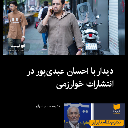
دیدار با احسان عبدی‌پور در
انتشارات خوارزمی
تداوم نظام نابرابر