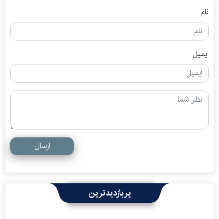
نام
ایمیل
ارسال
پربازدیدترین