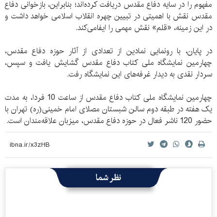
مفهوم را در سایه دفاع مقدس دریافت کرده‌اند؛ بنابراین، بازخوانی دفاع
مقدس نقش با اهمیتی در تبیین چهره انقلاب اسلامی خواهد داشت و
در این زمینه، «قلم» نقش مهمی را ایفامی‌کند.
در پایان، با رونمایی نمادین از تعدادی از آثار حوزه دفاع مقدس،
چهارمین نمایشگاه ملی کتاب دفاع مقدس گشایش یافت و سپس،
سردار نقدی به دیدار غرفه‌های این نمایشگاه رفت.
چهارمین نمایشگاه ملی کتاب دفاع مقدس از ساعت 10 فردا، به مدت
یک هفته در طبقه دوم سالن شبستان مصلای امام خمینی(ره) تهران با
حضور 120 ناشر فعال در حوزه دفاع مقدس، میزبان علاقه‌مندان است.
نظر شما