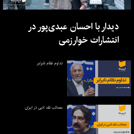
دیدار با احسان عبدی‌پور در
انتشارات خوارزمی
تداوم نظام نابرابر
مصائب نقد ادبی در ایران