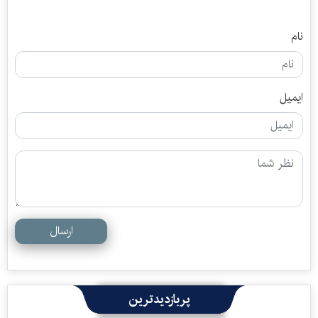
نام
ایمیل
ارسال
پربازدیدترین