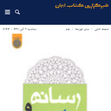
صفحه اصلی
سایر حوزه‌ها
علم
سه‌شنبه ۲ آبان ۱۳۹۱ - ۰۹:۴۳