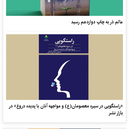
عالم ذر به چاپ دوازدهم رسید
«راستگویی در سیره معصومان(ع) و مواجهه آنان با پدیده دروغ» در
بازار نشر