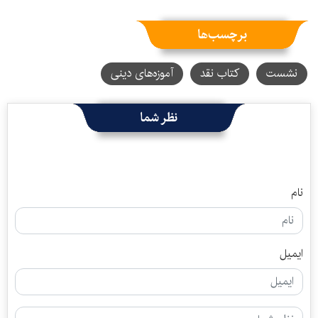
برچسب‌ها
نشست
کتاب نقد
آموزه‌های دینی
نظر شما
نام
ایمیل