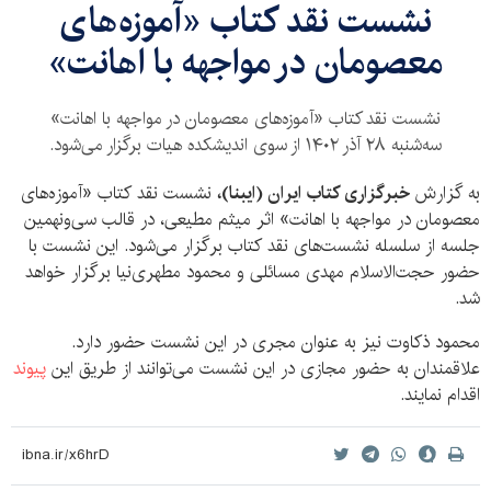
نشست نقد کتاب «آموزه‌های
معصومان در مواجهه با اهانت»
نشست نقد کتاب «آموزه‌های معصومان در مواجهه با اهانت»
سه‌شنبه ۲۸ آذر ۱۴۰۲ از سوی اندیشکده هیات برگزار می‌شود.
به گزارش
خبرگزاری کتاب ایران (ایبنا)،
نشست نقد کتاب «آموزه‌های
معصومان در مواجهه با اهانت» اثر میثم مطیعی، در قالب سی‌ونهمین
جلسه از سلسله نشست‌های نقد کتاب برگزار می‌شود. این نشست با
حضور حجت‌الاسلام مهدی مسائلی و محمود مطهری‌نیا برگزار خواهد
شد.
محمود ذکاوت نیز به عنوان مجری در این نشست حضور دارد.
علاقمندان به حضور مجازی در این نشست می‌توانند از طریق این
پیوند
اقدام نمایند.