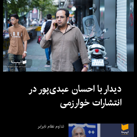
دیدار با احسان عبدی‌پور در
انتشارات خوارزمی
تداوم نظام نابرابر