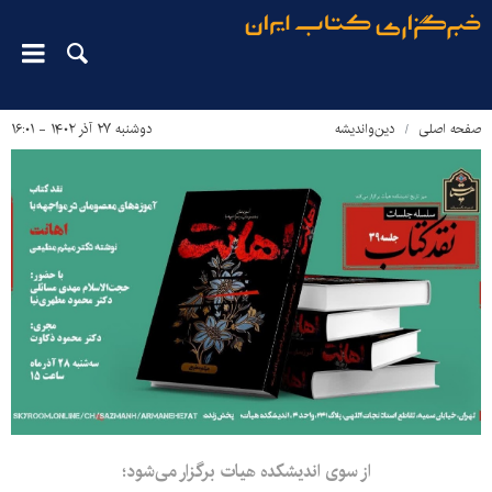
صفحه اصلی
دین‌واندیشه
دوشنبه ۲۷ آذر ۱۴۰۲ - ۱۶:۰۱
از سوی اندیشکده هیات برگزار می‌شود؛