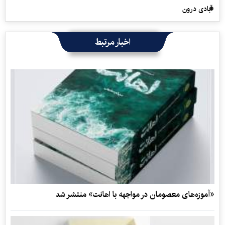
آبادی درون
اخبار مرتبط
«آموزه‌های معصومان در مواجهه با اهانت» منتشر شد