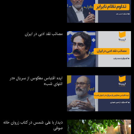
مصائب نقد ادبی در ایران
ایده اقتباس معکوس از سریال «در
انتهای شب»
دیدار با علی شمس در کتاب زروان خانه
صوفی