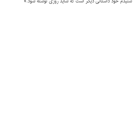
شنیدم خود داستانی دیگر است که شاید روزی نوشته شود.»