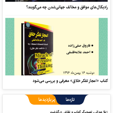
رادیکال‌های موافق و مخالف جهانی‌شدن چه می‌گویند؟
کتاب «اعجاز تفکر خلاق» معرفی و بررسی می‌شود
تازه‌ها
پربازدیدها
ژیلا هدائی، تصویرگر کتاب و نقاش درگذشت