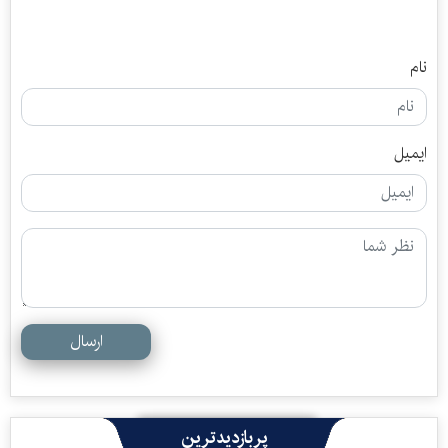
نام
ایمیل
ارسال
پربازدیدترین