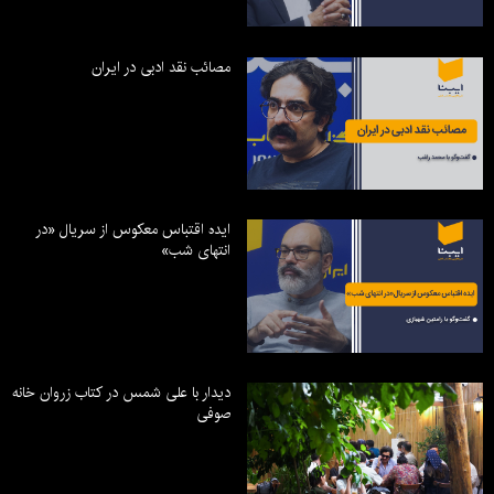
مصائب نقد ادبی در ایران
ایده اقتباس معکوس از سریال «در
انتهای شب»
دیدار با علی شمس در کتاب زروان خانه
صوفی