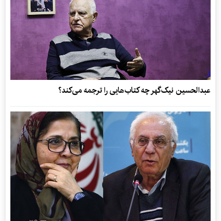
عبدالحسین نیک‌گهر چه کتاب‌هایی را ترجمه می‌کند؟