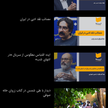
مصائب نقد ادبی در ایران
ایده اقتباس معکوس از سریال «در
انتهای شب»
دیدار با علی شمس در کتاب زروان خانه
صوفی