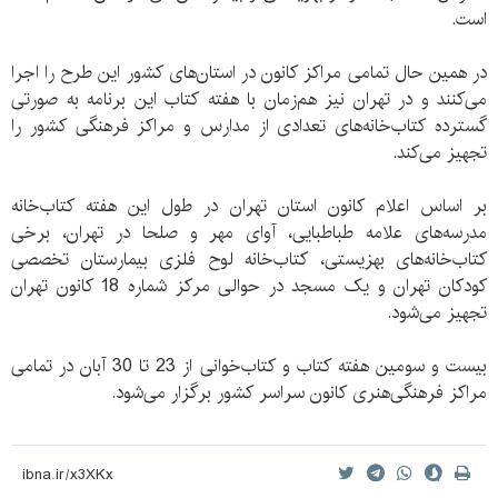
است.
در همین حال تمامی مراکز کانون در استان‌های کشور این طرح را اجرا
می‌کنند و در تهران نیز هم‌زمان با هفته کتاب این برنامه به صورتی
گسترده کتاب‌خانه‌های تعدادی از مدارس و مراکز فرهنگی کشور را
تجهیز می‌کند.
بر اساس اعلام کانون استان تهران در طول این هفته کتاب‌خانه‌‌
مدرسه‌های علامه طباطبایی، آوای مهر و صلحا در تهران، برخی
کتاب‌خانه‌های بهزیستی، کتاب‌خانه لوح فلزی بیمارستان تخصصی
کودکان تهران و یک مسجد در حوالی مرکز شماره 18 کانون تهران
تجهیز می‌شود.
بیست و سومین هفته کتاب و کتاب‌خوانی از 23 تا 30 آبان در تمامی
مراکز فرهنگی‌هنری کانون سراسر کشور برگزار می‌شود.