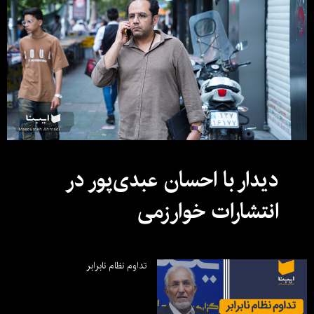
دیدار با احسان عبدی‌پور در
انتشارات خوارزمی
تداوم نظام نابرابر