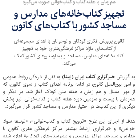
هم‌زمان با هفته کتاب و کتاب‌خوانی صورت می‌گیرد
تجهیز کتاب‌خانه‌های مدارس و
مساجد کشور با کتاب‌های کانون
کانون پرورش فکری کودکان و نوجوانان با اهدای مجموعه‌ای
از کتاب‌های مازاد مراکز فرهنگی‌هنری خود به تجهیز
کتاب‌خانه‌های مدارس، مساجد و بیمارستان‌های کشور کمک
می‌کند.
به گزارش
خبرگزاری کتاب ایران (ایبنا)
به نقل از اداره‌کل روابط عمومی
و امور بین‌الملل کانون، در ادامه برنامه اهدای کتاب از سوی کانون، که
از مهر امسال و هم زمان با هفته ملی کودک آغاز شد، بار دیگر و
هم‌زمان با بیست و سومین دوره هفته کتاب و کتاب‌خوانی، نیز بخش
دیگری از این کتاب‌ها در اختیار مدارس و مساجد کشور قرار می‌گیرد.
هدف از اجرای این طرح «ترویج کتاب و کتاب‌خوانی»، «توسعه سواد
خواندن» و «برقراری ارتباط بیشتر مراکز فرهنگی هنری کانون با
مدارس، مساجد، مراکز بهزیستی و بیمارستان‌های کودکان» اعلام شده