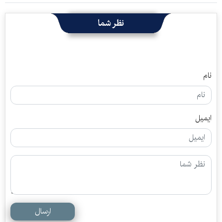
نظر شما
نام
ایمیل
ارسال