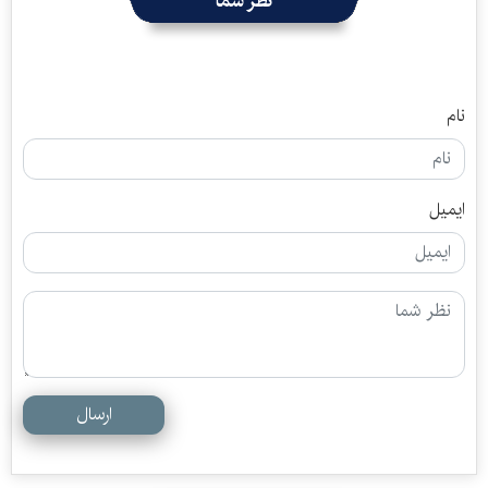
نظر شما
نام
ایمیل
ارسال