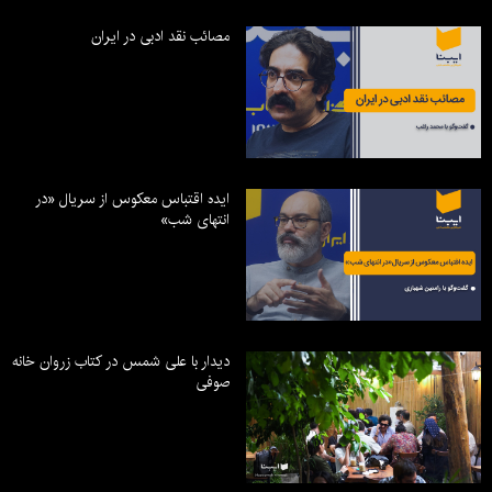
مصائب نقد ادبی در ایران
ایده اقتباس معکوس از سریال «در
انتهای شب»
دیدار با علی شمس در کتاب زروان خانه
صوفی