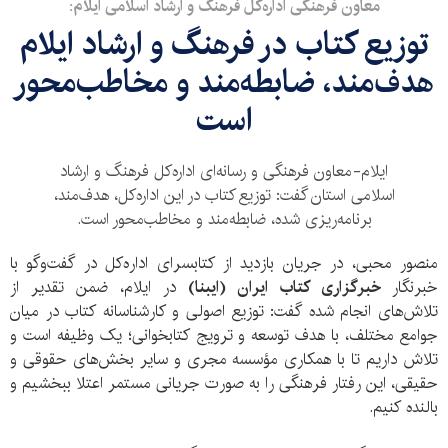
معاون فرهنگی اداره‌کل فرهنگ و ارشاد اسلامی ایلام:
توزیع کتاب در فرهنگ و ارشاد ایلام
هدف‌مند، ضابطه‌مند و مخاطب‌محور
است
ایلام-معاون فرهنگی و رسانه‌ای اداره‌کل فرهنگ و ارشاد
اسلامی استان گفت: توزیع کتاب در این اداره‌کل، هدف‌مند،
برنامه‌ریزی شده، ضابطه‌مند و مخاطب‌محور است.
منصور محبی، در جریان بازدید از کتابسرای اداره‌کل در گفت‌وگو با
خبرنگار
خبرگزاری کتاب ایران (ایبنا)
در ایلام، ضمن تقدیر از
تلاش‌های انجام شده گفت: توزیع اصولی و کارشناسانه کتاب در میان
جوامع مختلف، با هدف توسعه و ترویج کتابخوانی؛ یک وظیفه است و
تلاش داریم تا با همکاری مؤسسه مجری و سایر بخش‌های حقوقی و
حقیقی، این رفتار فرهنگی را به صورت جریانی مستمر اعتلا ببخشیم و
بالنده کنیم.