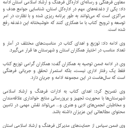
معاون فرهنگی و رسانه‌ای اداره‌کل فرهنگ و ارشاد اسلامی استان ادامه
داد: یکی از دغدغه‌های مهم در اداره‌کل استان، شناسایی جوامع هدف و
مراکزی است که می‌توانند به طور برنامه ریزی شده و با نظارت در امر
توسعه و ترویج کتاب با ما همکاری کنند که خوشبختانه این دغدغه رفع
شده است.
وی ادامه داد: توزیع و اهدای کتاب در مناسبت‌های مختلف در آمار و
تعداد مناسب در اختیار همکاران استان و شهرستان ها قرار می‌گیرد.
وی در ادامه ضمن توصیه به همکاران گفت: همکاران گرامی توزیع کتاب
فقط یک رفتار اداری نیست، بلکه استمرار تحقق و جریانی فرهنگی
است که سال‌هاست در این مجموعه ادامه و جریان دارد.
وی تصریح کرد: اهدای کتاب به ادارات فرهنگ و ارشاد اسلامی
شهرستان‌ها با محوریت تجهیز و بروزرسانی منابع خوانداری علاقه‌مندان
و مخاطبان انجمن‌های ادبی و هنری و... می‌تواند نقش مهمی در تامین
محتوای مطالعاتی این عزیزان داشته باشد.
وی ضمن سپاس از حمایت‌های مدیرکل فرهنگ و ارشاد اسلامی استان