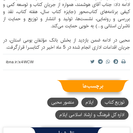
ادامه داد: جناب آقای هوشمند، همواره از جریان کتاب و توسعه کمی و
کیفی برنامه‌های کتاب‌محور (جایزه کتاب سال، هفته کتاب، نقد و
بررسی و رونمایی، نشست‌ها، تولید و انتشار و توزیع و حمایت از
ناشران استانی و...) به خوبی حمایت می‌کند.
محبی در ادامه ضمن بازدید از بخش بانک مؤلفان بومی استان، در
جریان اقدامات اداری انجام شده در 5 ماه اخیر در کتابسرا قرارگرفت.
برچسب‌ها
توزیع کتاب
ایلام
منصور محبی
اداره کل فرهنگ و ارشاد اسلامی ایلام