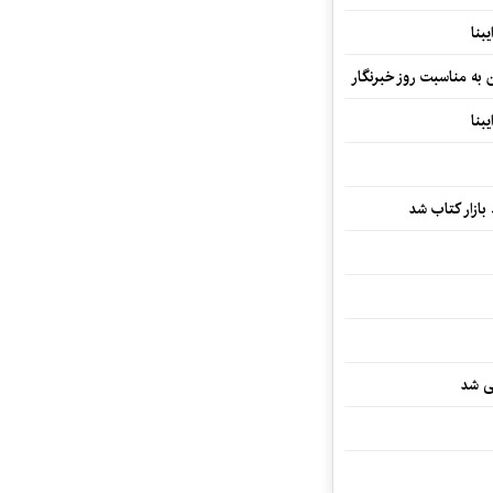
بنا
ن به مناسبت روز خبرنگار
بنا
بازار کتاب شد
یی شد