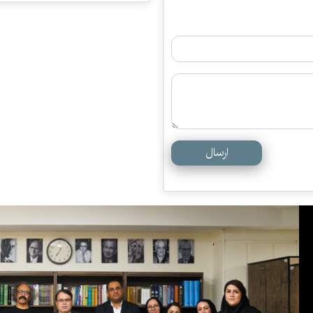
ارسال