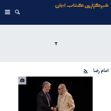
امام رضا