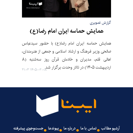
گزارش تصویری
همایش حماسه ایران امام رضا(ع)
همایش حماسه ایران امام رضا(ع) با حضور سیدعباس
صالحی وزیر فرهنگ و ارشاد اسلامی و جمعی از هنرمندان،
اهالی قلم، مدیران و خادمان قرآن روز سه‌شنبه (۸
اردیبهشت ۱۴۰۵) در تالار وحدت برگزار شد.
۱۴۰۵-۰۲-۰۸ ۲۱:۰۳
آرشیو مطالب
تماس با ما
درباره ما
پیوندها
جست‌وجوی پیشرفته