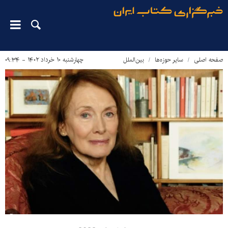
صفحه اصلی
سایر حوزه‌ها
بین‌الملل
چهارشنبه ۱۰ خرداد ۱۴۰۲ - ۰۹:۳۴