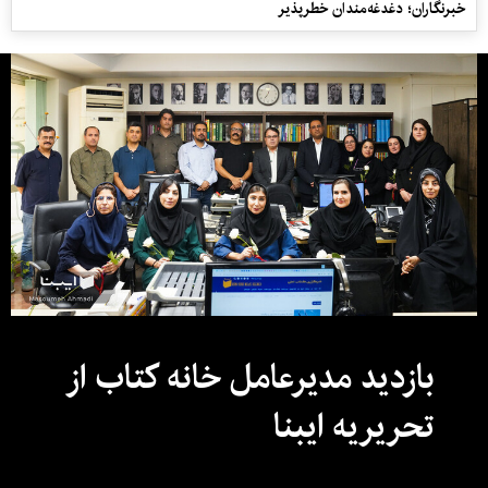
خبرنگاران؛ دغدغه‌مندان خطرپذیر
بازدید مدیرعامل خانه کتاب از
تحریریه ایبنا