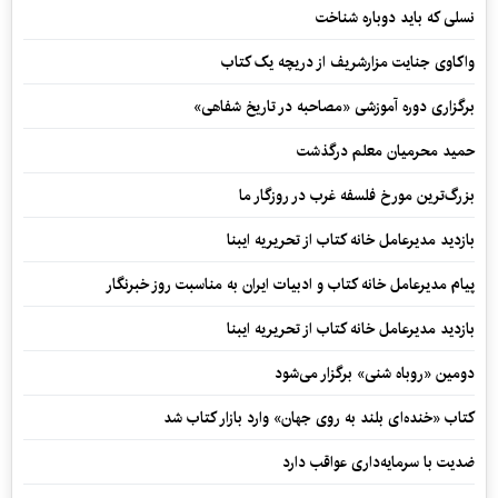
نسلی که باید دوباره شناخت
واکاوی جنایت مزارشریف از دریچه یک کتاب
برگزاری دوره آموزشی «مصاحبه در تاریخ شفاهی»
حمید محرمیان معلم درگذشت
بزرگ‌ترین مورخ فلسفه غرب در روزگار ما
بازدید مدیرعامل خانه کتاب از تحریریه ایبنا
پیام مدیرعامل خانه کتاب و ادبیات ایران به مناسبت روز خبرنگار
بازدید مدیرعامل خانه کتاب از تحریریه ایبنا
دومین «روباه شنی» برگزار می‌شود
کتاب «خنده‌ای بلند به روی جهان» وارد بازار کتاب شد
ضدیت با سرمایه‌داری عواقب دارد