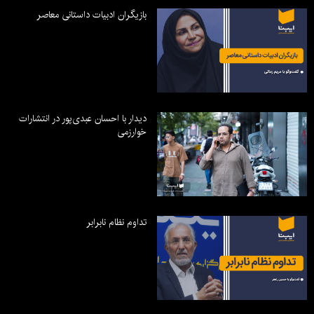
بازیگران ادبیات داستانی معاصر
دیدار با احسان عبدی‌پور در انتشارات
خوارزمی
تداوم نظام نابرابر