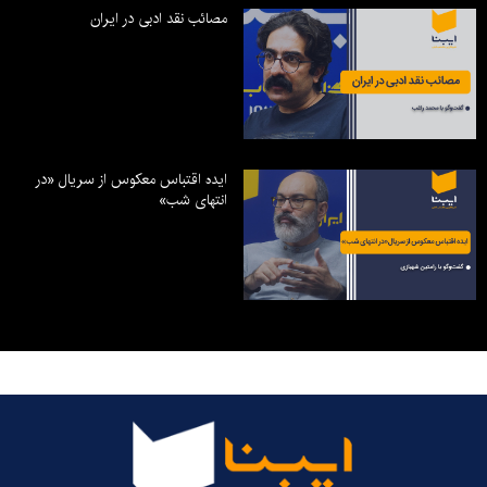
مصائب نقد ادبی در ایران
ایده اقتباس معکوس از سریال «در
انتهای شب»