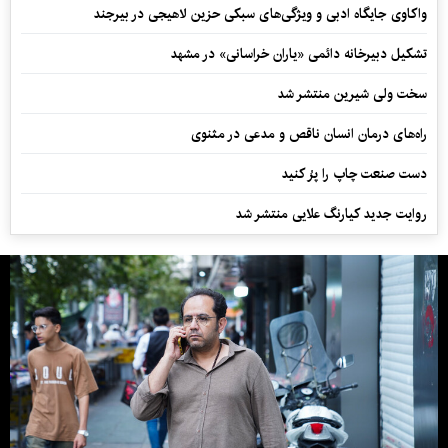
واکاوی جایگاه ادبی و ویژگی‌های سبکی حزین لاهیجی در بیرجند
تشکیل دبیرخانه دائمی «یاران خراسانی» در مشهد
سخت ولی شیرین منتشر شد
راه‌های درمان انسان ناقص و مدعی در مثنوی
دست صنعت چاپ را پرُ کنید
روایت جدید کیارنگ علایی منتشر شد