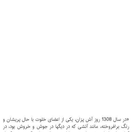
«در سال 1308 روز آش پزان، یکی از اعضای خلوت با حال پریشان و
رنگ برافروخته، مانند آتشی که در دیگها در جوش و خروش بود، در