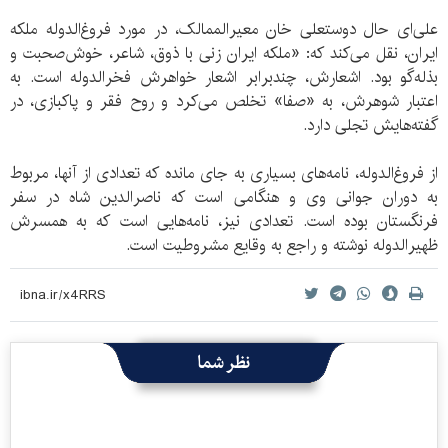
علی‌ای حال دوستعلی خان معیرالممالک، در مورد فروغ‌الدوله ملکه
ایران، نقل می‌کند که: «ملکه ایران زنی با ذوق، شاعر، خوش‌صحبت و
بذله‌گو بود. اشعارش، چندبرابر اشعار خواهرش فخرالدوله است. به
اعتبار شوهرش، به «صفا» تخلص می‌کرد و روح فقر و پاکبازی، در
گفته‌هایش تجلی دارد.
از فروغ‌الدوله، نامه‌های بسیاری به جای مانده که تعدادی از آنها، مربوط
به دوران جوانی وی و هنگامی است که ناصرالدین شاه در سفر
فرنگستان بوده است. تعدادی نیز، نامه‌هایی است که به همسرش
ظهیرالدوله نوشته و راجع به وقایع مشروطیت است.
نظر شما