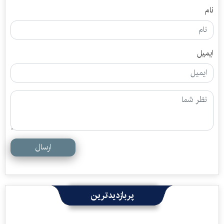
نام
ایمیل
ارسال
پربازدیدترین