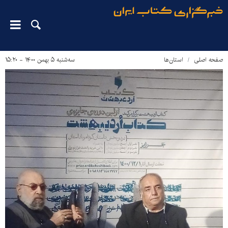
صفحه اصلی
استان‌ها
سه‌شنبه ۵ بهمن ۱۴۰۰ - ۱۵:۲۰