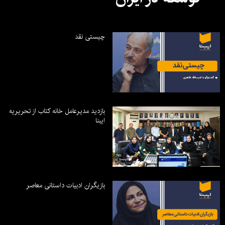
چیستی نقد
بازدید مدیرعامل خانه کتاب از تحریریه
ایبنا
بازیگران ادبیات داستانی معاصر