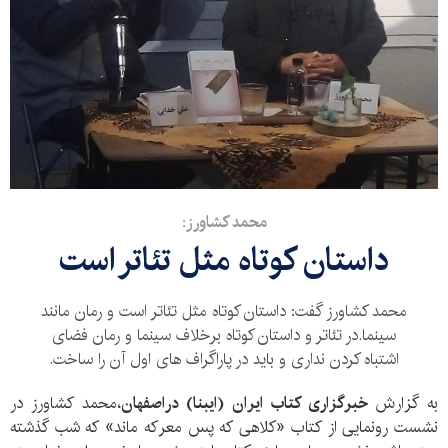
محمد کشاورز:
داستان کوتاه مثل تئاتر است
محمد کشاورز گفت: داستان کوتاه مثل تئاتر است و رمان مانند
سینما.در تئاتر و داستان کوتاه برخلاف سینما و رمان فضای
اشتباه کردن نداری و باید در پاراگراف های اول آن را ساخت.
به گزارش
خبرگزاری کتاب ایران (ایبنا) دراصفهان
،محمد کشاورز در
نشست رونمایی از کتاب «کلاهی که پس معرکه ماند» که شب گذشته