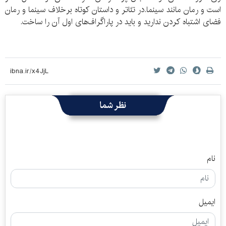
است و رمان مانند سینما.در تئاتر و داستان کوتاه برخلاف سینما و رمان
فضای اشتباه کردن ندارید و باید در پاراگراف‌های اول آن را ساخت.
نظر شما
نام
ایمیل