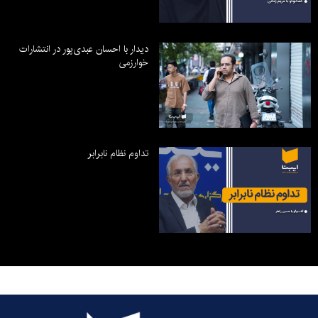
دیدار با احسان عبدی‌پور در انتشارات
خوارزمی
تداوم نظام نابرابر