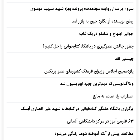
سرو» بر مدار روایت مجاهدت؛ پرونده ویژه شهید سپهبد موسوی
رمان نویسنده آوانگارد چین به بازار آمد
جوانی ابتهاج و شاملو در یک قاب
چطور چالش عضوگیری در باشگاه کتابخوانی را حل کنیم؟
چیستی نقد
یازدهمین اجلاس وزیران فرهنگ کشورهای عضو بریکس
وبلاگ‌نویسی که مهم‌ترین چهره اپوزیسیون شد
اضطراب راه است، نه مانع
برگزاری باشگاه هفتگی کتابخوانی در کتابخانه شهید علی انصاری آیسک
۶۳ فارسی‌آموز در مراکز دانشگاهی آلماتی
مطالعه، پیش از آنکه آموخته شود، زندگی می‌شود