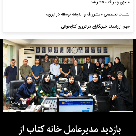
«بیژن و ثریا» منتشر شد
نشست تخصصی «مشروطه و اندیشه توسعه در ایران»
سهم ارزشمند خبرنگاران در ترویج کتابخوانی
بازدید مدیرعامل خانه کتاب از