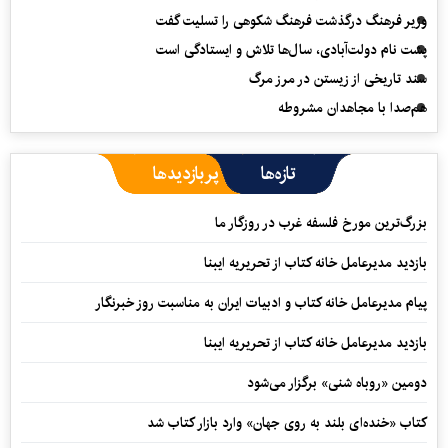
وزیر فرهنگ درگذشت فرهنگ شکوهی را تسلیت گفت
پشت نام دولت‌آبادی، سال‌ها تلاش و ایستادگی است
سند تاریخی از زیستن در مرز مرگ
هم‌صدا با مجاهدان مشروطه
تازه‌ها
پربازدیدها
بزرگ‌ترین مورخ فلسفه غرب در روزگار ما
بازدید مدیرعامل خانه کتاب از تحریریه ایبنا
پیام مدیرعامل خانه کتاب و ادبیات ایران به مناسبت روز خبرنگار
بازدید مدیرعامل خانه کتاب از تحریریه ایبنا
دومین «روباه شنی» برگزار می‌شود
کتاب «خنده‌ای بلند به روی جهان» وارد بازار کتاب شد