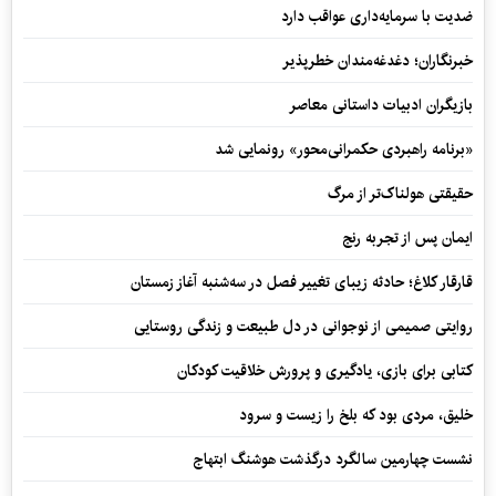
ضدیت با سرمایه‌داری عواقب دارد
خبرنگاران؛ دغدغه‌مندان خطرپذیر
بازیگران ادبیات داستانی معاصر
«برنامه راهبردی حکمرانی‌محور» رونمایی شد
حقیقتی هولناک‌تر از مرگ
ایمان پس از تجربه رنج
قارقار کلاغ؛ حادثه زیبای تغییر فصل در سه‌شنبه آغاز زمستان
روایتی صمیمی از نوجوانی در دل طبیعت و زندگی روستایی
کتابی برای بازی، یادگیری و پرورش خلاقیت کودکان
خلیق، مردی بود که بلخ را زیست و سرود
نشست چهارمین سالگرد درگذشت هوشنگ ابتهاج