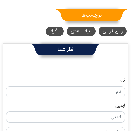
برچسب‌ها
زبان فارسی
بنیاد سعدی
بلگراد
نظر شما
نام
ایمیل