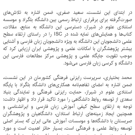
در ابتدای این نشست، سعید صفری، ضمن اشاره به تلاش‌های
صورت‌گرفته برای برقراری ارتباط رسمی بین دانشگاه بلگراد و موسسه
استنادی علوم در شیراز، دسترسی این دانشگاه به منابع، مقالات،
کتاب‌ها و همایش‌های نمایه شده در ISC را در راستای ارتقاء سطح
علمی دانشجویان این دانشگاه به ویژه دانشجویان زبان فارسی و آشنایی
بیشتر پژوهشگران با امکانات علمی و پژوهشی ایران ارزیابی کرد که
موجب تقویت جایگاه علمی و پژوهشی مرکز مطالعات فارسی این
دانشگاه و کرسی زبان فارسی می‌شود.
محمد بختیاری، سرپرست رایزنی فرهنگی کشورمان در این نشست،
ضمن اشاره به امضای تفاهم‌نامه همکاری‌های دانشگاه بلگراد با پایگاه
استنادی علوم در شیراز، حمایت رایزنی فرهنگی و نمایندگی بنیاد
سعدی از توسعه روابط دانشگاهی را مورد تاکید قرار داد و اظهار داشت:
توجه به ارتقای سطح کیفی آموزش زبان فارسی و ایرانشناسی و
همچنین ایجاد زمینه‌های ارتباط استادان، دانشگاهیان و پژوهشگران
صربستان با دانشگاه‌ها و موسسات آموزش عالی ایران که بستر اصلی
توسعه روابط علمی و فرهنگی است، بسیار حائز اهمیت است و مورد