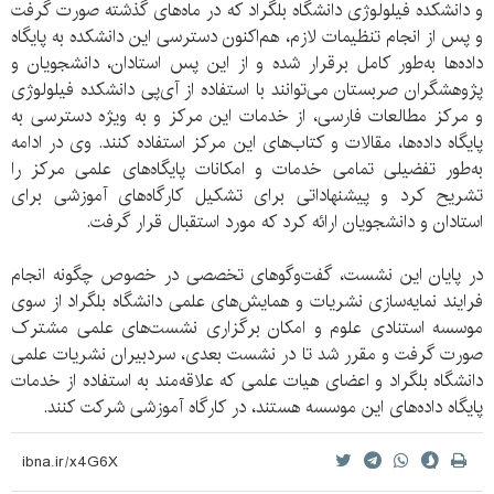
و دانشکده فیلولوژی دانشگاه بلگراد که در ماه‌های گذشته صورت گرفت
و پس از انجام تنظیمات لازم، هم‌اکنون دسترسی این دانشکده به پایگاه
داده‌ها به‌طور کامل برقرار شده و از این پس استادان، دانشجویان و
پژوهشگران صربستان می‌توانند با استفاده از آی‌پی دانشکده فیلولوژی
و مرکز مطالعات فارسی، از خدمات این مرکز و به ویژه دسترسی به
پایگاه داده‌ها، مقالات و کتاب‌های این مرکز استفاده کنند. وی در ادامه
به‌طور تفضیلی تمامی خدمات و امکانات پایگاه‌های علمی مرکز را
تشریح کرد و پیشنهاداتی برای تشکیل کارگاه‌های آموزشی برای
استادان و دانشجویان ارائه کرد که مورد استقبال قرار گرفت.
در پایان این نشست، گفت‌وگوهای تخصصی در خصوص چگونه انجام
فرایند نمایه‌سازی نشریات و همایش‌های علمی دانشگاه بلگراد از سوی
موسسه استنادی علوم و امکان برگزاری نشست‌های علمی مشترک
صورت گرفت و مقرر شد تا در نشست بعدی، سردبیران نشریات علمی
دانشگاه بلگراد و اعضای هیات علمی که علاقه‌مند به استفاده از خدمات
پایگاه داده‌های این موسسه هستند، در کارگاه آموزشی شرکت کنند.