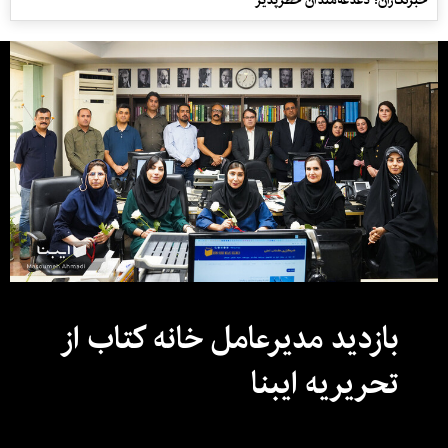
خبرنگاران؛ دغدغه‌مندان خطرپذیر
بازدید مدیرعامل خانه کتاب از
تحریریه ایبنا