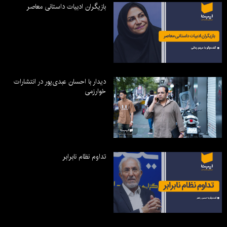
بازیگران ادبیات داستانی معاصر
دیدار با احسان عبدی‌پور در انتشارات
خوارزمی
تداوم نظام نابرابر