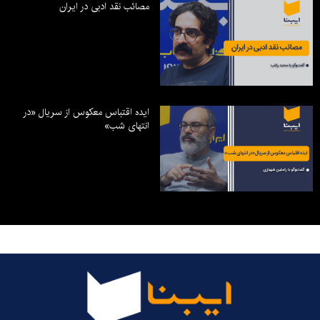
مصائب نقد ادبی در ایران
ایده اقتباس معکوس از سریال «در
انتهای شب»