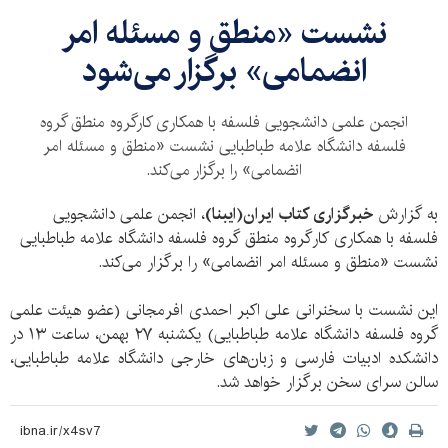
نشست «منطق و مسئله امر
انضمامی» برگزار می‌شود
انجمن علمی دانشجویی فلسفه با همکاری کارگروه منطق گروه
فلسفه دانشگاه علامه طباطبایی نشست «منطق و مسئله امر
انضمامی» را برگزار می‌کند.
به گزارش
خبرگزاری کتاب ایران(ایبنا)
، انجمن علمی دانشجویی
فلسفه با همکاری کارگروه منطق گروه فلسفه دانشگاه علامه طباطبایی
نشست «منطق و مسئله امر انضمامی» را برگزار می‌کند.
این نشست با سخنرانی علی اکبر احمدی افرمجانی (عضو هیئت علمی
گروه فلسفه دانشگاه علامه طباطبایی) یکشنبه ۲۷ بهمن، ساعت ۱۳ در
دانشکده ادبیات فارسی و زبان‌های خارجی دانشگاه علامه طباطبایی،
سالن سرای سخن برگزار خواهد شد.