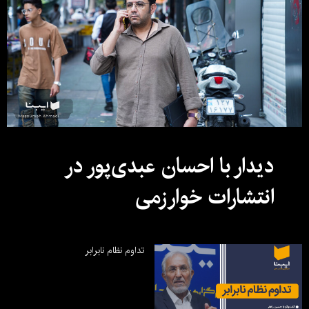
دیدار با احسان عبدی‌پور در
انتشارات خوارزمی
تداوم نظام نابرابر