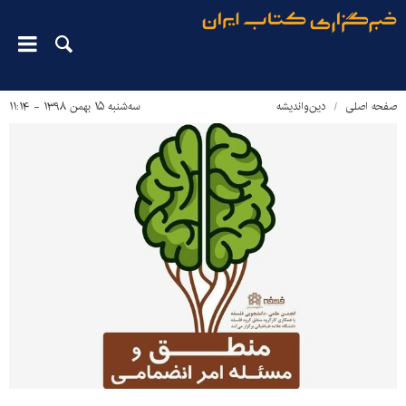
صفحه اصلی
دین‌واندیشه
سه‌شنبه ۱۵ بهمن ۱۳۹۸ - ۱۱:۱۴