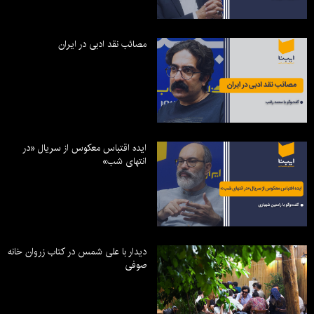
مصائب نقد ادبی در ایران
ایده اقتباس معکوس از سریال «در
انتهای شب»
دیدار با علی شمس در کتاب زروان خانه
صوفی