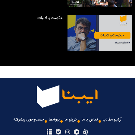
حکومت و ادبیات
آرشیو مطالب
تماس با ما
درباره ما
پیوندها
جست‌وجوی پیشرفته