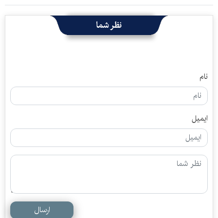
نظر شما
نام
ایمیل
ارسال