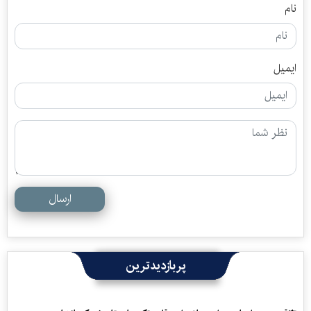
نام
ایمیل
ارسال
پربازدیدترین