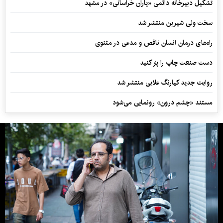
تشکیل دبیرخانه دائمی «یاران خراسانی» در مشهد
سخت ولی شیرین منتشر شد
راه‌های درمان انسان ناقص و مدعی در مثنوی
دست صنعت چاپ را پرُ کنید
روایت جدید کیارنگ علایی منتشر شد
مستند «چشم درون» رونمایی می‌شود