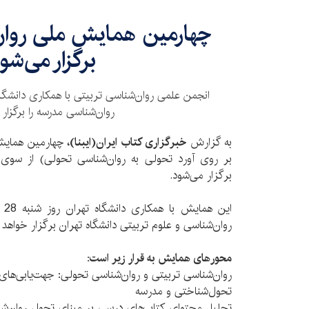
چهارمین همایش ملی روان
برگزار می‌شو
انجمن علمی روان‌شناسی تربیتی با همکاری دانشگ
روان‌شناسی مدرسه را برگزار 
به گزارش
خبرگزاری کتاب ایران(ایبنا)،
چهارمین همایش
بر روی آورد تحولی به روان‌شناسی تحولی) از سوی 
برگزار می‌شود.
ای
روان‌شناسی و علوم تربیتی دانشگاه تهران برگزار خواهد 
محور‌های همایش به قرار زیر است:
روان‌شناسی تربیتی و روان‌شناسی تحولی: جهت‌یابی­‌های
تحول‌شناختی و مدرسه
تحلیل محتوای کتاب‌های درسی بر مبنای تحول روان‌شن