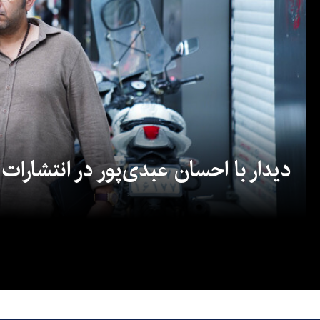
دیدار با احسان عبدی‌پور در انتشارات