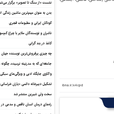
نشست «از سنگ تا تصویر» برگزار می‌شو
بدن به عنوان مهم‌ترین ماشین زندگی ان
کودکان ایرانی و مطبوعات قجری
ناشران و نویسندگان ملایر با چراغ کم‌س
کاغذ در بند گرانی
چه چیزی پرفروش‌ترین نویسنده جهان را
جامعه‌ای که به مدرنیته نرسیده، چگونه 
واکاوی جایگاه ادبی و ویژگی‌های سبکی
تشکیل دبیرخانه دائمی «یاران خراسانی
سخت ولی شیرین منتشر شد
راه‌های درمان انسان ناقص و مدعی در 