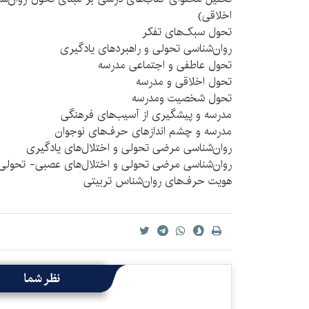
اخلاقی)
تحول سبک­‌های تفکر
روان‌شناسی تحولی و راهبردهای یادگیری
تحول عاطفی و اجتماعی مدرسه
تحول اخلاقی و مدرسه
تحول شخصیت ومدرسه
مدرسه و پیشگیری از آسیب­‌های فرهنگی
مدرسه و چشم اندازهای حرف‌ه­ای نوجوان
روان‌شناسی مرضی تحولی و اختلال­‌های یادگیری
روان‌شناسی مرضی تحولی و اختلال­‌های عصبی- تحولی
هویت حرف‌ه­ای روان‌شناس تربیتی
نظر شما