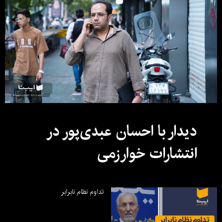
دیدار با احسان عبدی‌پور در
انتشارات خوارزمی
تداوم نظام نابرابر