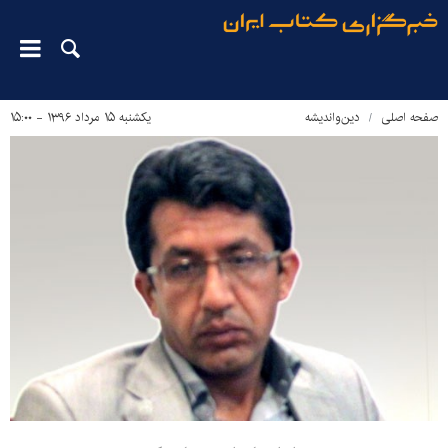
صفحه اصلی
دین‌واندیشه
یکشنبه ۱۵ مرداد ۱۳۹۶ - ۱۵:۰۰