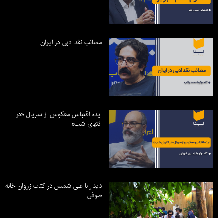
مصائب نقد ادبی در ایران
ایده اقتباس معکوس از سریال «در
انتهای شب»
دیدار با علی شمس در کتاب زروان خانه
صوفی