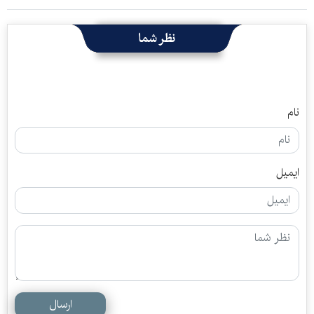
نظر شما
نام
ایمیل
ارسال