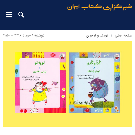
صفحه اصلی
کودک و نوجوان
دوشنبه ۱ خرداد ۱۳۹۶ - ۱۱:۵۰