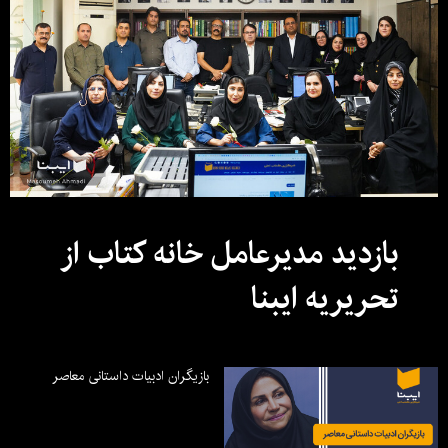
بازدید مدیرعامل خانه کتاب از
تحریریه ایبنا
بازیگران ادبیات داستانی معاصر