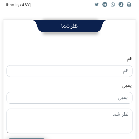
نظر شما
نام
ایمیل