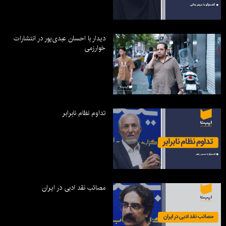
دیدار با احسان عبدی‌پور در انتشارات
خوارزمی
تداوم نظام نابرابر
مصائب نقد ادبی در ایران