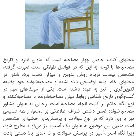
محتوای کتاب حاصل چهار مصاحبه است که عنوان ندارد و تاریخ
مصاحبه‌ها با توجه به این که در فواصل طولانی مدت صورت گرفته،
مشخص نیست. درباره روش تدوین و میزان دست برده شدن در
محتوای خام اولیه توضیحی داده نشده و مصاحبه‌شونده خود وظیفه
تدوین‌گری را نیز به عهده داشته است. یکی از مولفه‌های مهم در
گفت‌و‌گوی تاریخ شفاهی روابط میان مصاحبه‌شونده با مصاحبه‌کننده و
نوع نگاه حاکم بر کلیت انجام مصاحبه است. رجایی به عنوان مشاور
مصاحبه‌شونده ضمن داشتن اشراف اطلاعاتی بر محتوا، رابطه صمیمی
نیز با وی دارد که در نوع سوالات و پرسش‌های حاشیه‌ای مشخص
است منتهی این موضوع به عنوان یک آسیب نیز می‌تواند مطرح شود،
زیرا نگاه احترام‌آمیز در پرسش سوالات و تا حدی بالا دستی باعث