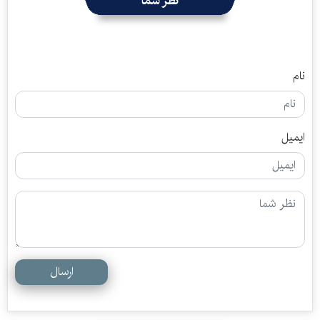
نظر شما
نام
ایمیل
ارسال