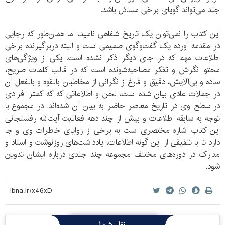
جلد می‌تواند گویای برخی مسائل باشد.
این کتاب را نمی‌توان یک تاریخ شفاهی نامید، اما همان‌طور که رجایی
در مقدمه آورده یک گفت‌و‌گوی صمیمی است و البته دربرگیرنده برخی
اطلاعات مهم که در جای دیگر ذکر نشده است. یکی از ویژگی‌های
محتوا نگرش و تفکر مصاحبه‌شونده است که در قالب کلمات صریح،
ساده و بی‌آلایش، دقیق و فارغ از نگرانی از مخاطبان بالقوه و بالفعل آن
در جملات عادی بیان شده است، لحن و اطلاعاتی که که کمتر افرادی
در سطح وی در تاریخ معاصر حاضر به بیان آن شده‌اند. در مجموع با
توجه به سابقه اطلاعات و بیش از چند دهه فعالیت آیت‌الله رفسنجانی
این کتاب اشاره مختصری است به برخی از زوایای خاطرات وی و جا
دارد تا با تلفیقی از این گونه اطلاعات، یادداشت‌های روزنوشت و اسناد و
مدارک در دوره‌های مختلف مجموعه چند جلدی درباره ایشان تدوین
شود.