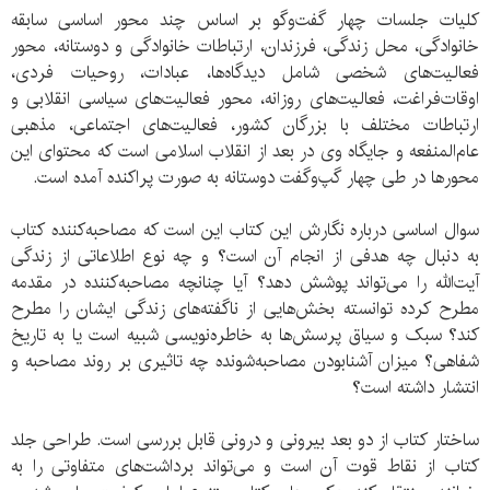
کلیات جلسات چهار گفت‌و‌گو بر اساس چند محور اساسی سابقه
خانوادگی، محل زندگی، فرزندان، ارتباطات خانوادگی و دوستانه، محور
فعالیت‌های شخصی شامل دیدگاه‌ها، عبادات، روحیات فردی،
اوقات‌فراغت، فعالیت‌های روزانه، محور فعالیت‌های سیاسی انقلابی و
ارتباطات مختلف با بزرگان کشور، فعالیت‌های اجتماعی، مذهبی
عام‌المنفعه و جایگاه وی در بعد از انقلاب اسلامی است که محتوای این
محورها در طی چهار گپ‌و‌گفت دوستانه به صورت پراکنده آمده است.
سوال اساسی درباره نگارش این کتاب این است که مصاحبه‌کننده کتاب
به دنبال چه هدفی از انجام آن است؟ و چه نوع اطلاعاتی از زندگی
آیت‌الله را می‌تواند پوشش دهد؟ آیا چنانچه مصاحبه‌کننده در مقدمه
مطرح کرده توانسته بخش‌هایی از ناگفته‌های زندگی ایشان را مطرح
کند؟ سبک و سیاق پرسش‌ها به خاطره‌نویسی شبیه است یا به تاریخ
شفاهی؟ میزان آشنابودن مصاحبه‌شونده چه تاثیری بر روند مصاحبه و
انتشار داشته است؟
ساختار کتاب از دو بعد بیرونی و درونی قابل بررسی است. طراحی جلد
کتاب از نقاط قوت آن است و می‌تواند برداشت‌های متفاوتی را به