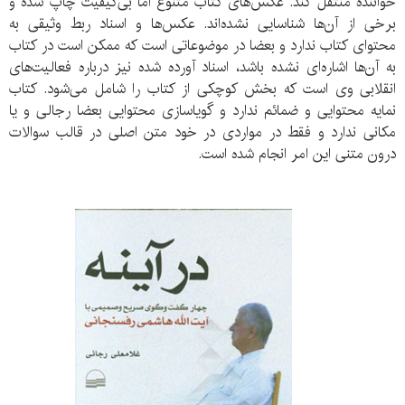
خواننده منتقل کند. عکس‌های کتاب متنوع اما بی‌کیفیت چاپ شده و
برخی از آن‌ها شناسایی نشده‌اند. عکس‌ها و اسناد ربط وثیقی به
محتوای کتاب ندارد و بعضا در موضوعاتی است که ممکن است در کتاب
به آن‌ها اشاره‌ای نشده باشد، اسناد آورده شده نیز درباره فعالیت‌های
انقلابی وی است که بخش کوچکی از کتاب را شامل می‌شود. کتاب
نمایه محتوایی و ضمائم ندارد و گویاسازی محتوایی بعضا رجالی و یا
مکانی ندارد و فقط در مواردی در خود متن اصلی در قالب سوالات
درون متنی این امر انجام شده است.