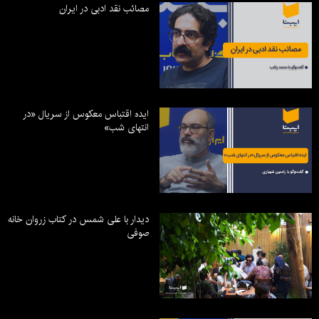
مصائب نقد ادبی در ایران
ایده اقتباس معکوس از سریال «در
انتهای شب»
دیدار با علی شمس در کتاب زروان خانه
صوفی