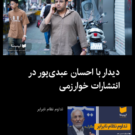
دیدار با احسان عبدی‌پور در
انتشارات خوارزمی
تداوم نظام نابرابر