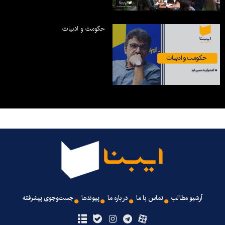
حکومت و ادبیات
آرشیو مطالب
تماس با ما
درباره ما
پیوندها
جست‌وجوی پیشرفته