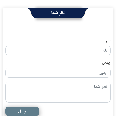
نظر شما
نام
ایمیل
ارسال