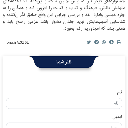
جشنواره‌های دیگر نیز کمابیش چنین است، و این‌همه باید دغدغه‌های
متولیان دانش، فرهنگ و کتاب و کتابت را افزون کند و همگان را به
چاره‌اندیشی وادارد. نقد و بررسی چرایی این واقعِ صادقِ نگران‌کننده و
شناسایی آسیب‌‌هايش نباید چندان دشوار باشد عزمی راسخ باید و
همتی بلند، که امیدواریم رقم بخورد.
نظر شما
نام
ایمیل