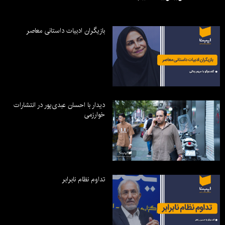
بازیگران ادبیات داستانی معاصر
دیدار با احسان عبدی‌پور در انتشارات
خوارزمی
تداوم نظام نابرابر