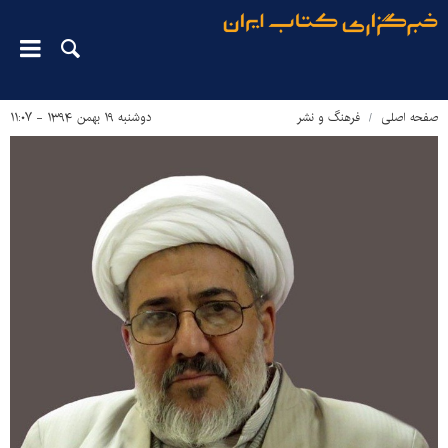
صفحه اصلی
فرهنگ و نشر
دوشنبه ۱۹ بهمن ۱۳۹۴ - ۱۱:۰۷