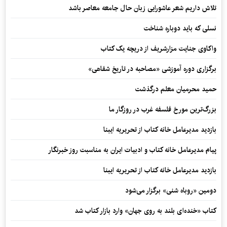
تلاش داریم شعر عاشورایی زبان حال جامعه معاصر باشد
نسلی که باید دوباره شناخت
واکاوی جنایت مزارشریف از دریچه یک کتاب
برگزاری دوره آموزشی «مصاحبه در تاریخ شفاهی»
حمید محرمیان معلم درگذشت
بزرگ‌ترین مورخ فلسفه غرب در روزگار ما
بازدید مدیرعامل خانه کتاب از تحریریه ایبنا
پیام مدیرعامل خانه کتاب و ادبیات ایران به مناسبت روز خبرنگار
بازدید مدیرعامل خانه کتاب از تحریریه ایبنا
دومین «روباه شنی» برگزار می‌شود
کتاب «خنده‌ای بلند به روی جهان» وارد بازار کتاب شد