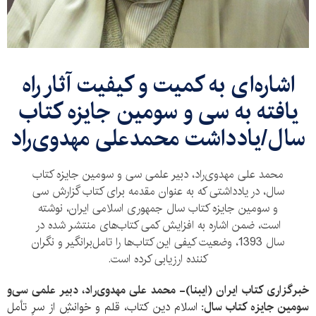
اشاره‌ای به کمیت و کیفیت آثار راه
یافته به سی و سومین جایزه کتاب
سال/یادداشت محمدعلی مهدوی‌راد
محمد علی مهدوی‌راد، دبیر علمی سی و سومین جایزه کتاب
سال، در یادداشتی که به عنوان مقدمه برای کتاب گزارش سی
و سومین جایزه کتاب سال جمهوری اسلامی ایران، نوشته
است، ضمن اشاره به افزایش کمی کتاب‌های منتشر شده در
سال 1393، وضعیت کیفی این کتاب‌ها را تامل‌برانگیر و نگران
کننده ارزیابی کرده است.
خبرگزاری کتاب ایران (ایبنا)- محمد علی مهدوی‌راد، دبیر علمی سی‌و
سومین جایزه کتاب سال:
اسلام دین کتاب، قلم و خوانشِ از سرِ تأمل