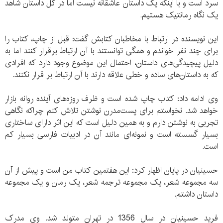
سرد است و با اینکه یک داستان عاشقانه نیست اما در کل داستان شاهد
یک نگاه رمانتیک هستیم.
این نویسنده در ارتباط با مخاطبان کتابش گفت: قبل از چاپ، کتاب را
برای چند نفر خواندم و همگی توانستند با آن ارتباط برقرار کنند اما به
دلیل پیچیدگی‌های داستان، احتمال این موضوع وجود دارد که افرادی
که به داستان‌های ساده و خطی علاقه دارند با آن ارتباط بر قرار نکنند.
وی ادامه داد: کتاب چاپ شده است و ظرف روزه‌های آینده روانه بازار
خواهد شد. نخواستم برای پست‌مدرن نوشتن تلاش کنم چراکه نگاهی
تجربی به نوشتن دارم و به همین دلیل است که این اثر دارای ساختاری
بسیار گسسته است و نمونه‌ای مانند آن در ادبیات فارسی بسیار کم
است.
حسینیان در پایان اظهار کرد: این هفتمین کتاب من است و پیش از آن
سه مجموعه شعر، یک مجموعه ترجمه شعر، یک رمان و یک مجموعه
داستان داشتم.
فرید حسینیان در سال 1356 در تهران متولد شد. وی مدرک