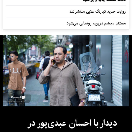
روایت جدید کیارنگ علایی منتشر شد
مستند «چشم درون» رونمایی می‌شود
دیدار با احسان عبدی‌پور در