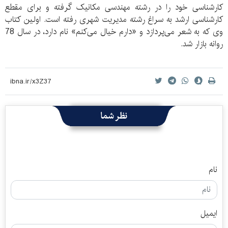
کارشناسی خود را در رشته مهندسی مکانیک گرفته و برای مقطع
کارشناسی ارشد به سراغ رشته مدیریت شهری رفته است. اولین کتاب
وی که به شعر می‌پردازد و «دارم خیال می‌کنم» نام دارد، در سال 78
روانه بازار شد.
نظر شما
نام
ایمیل