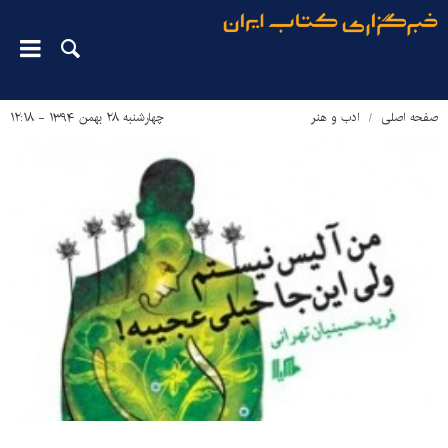
صفحه اصلی
ادب و هنر
چهارشنبه ۲۸ بهمن ۱۳۹۴ - ۱۲:۱۸