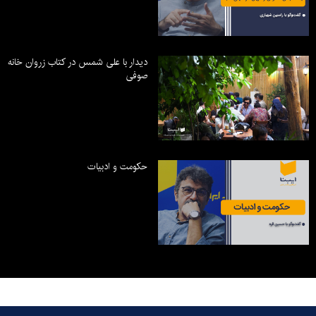
دیدار با علی شمس در کتاب زروان خانه
صوفی
حکومت و ادبیات