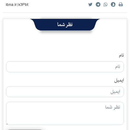
نظر شما
نام
ایمیل