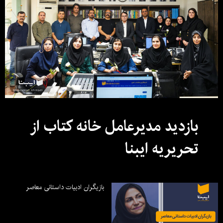
بازدید مدیرعامل خانه کتاب از
تحریریه ایبنا
بازیگران ادبیات داستانی معاصر