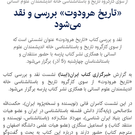
از سوی کارگروه تاریخ و باستانشناسی خانه اندیشمندان علوم انسانی
«تاریخ هرودوت» بررسی و نقد
می‌شود
نقد و بررسی کتاب «تاریخ هرودوت» عنوان نشستی است که
از سوی کارگروه تاریخ و باستانشناسی خانه اندیشمندان علوم
انسانی با همکاری نشر کتاب پارسه با حضور منتقدان و
باستانشناسان چهارشنبه (5 آذر) برگزار می‌شود.
به گزارش
خبرگزاری کتاب ایران(ایبنا)
نشست نقد و بررسی کتاب
«تاریخ هرودوت» از سوی کارگروه تاریخ و باستانشناسی خانه
اندیشمندان علوم انسانی با همکاری نشر کتاب پارسه برگزار می‌شود.
در این نشست کامران فانی (نویسنده و نسخه‌پژوه ایران)، حکمت‌الله
ملاصالحی (پایه‌گذار دانش فلسفه باستانشناسی در ایران و عضو هیات
امنای بنیاد ایران شناسی)، مهرداد ملک‌زاده (باستانشناس، نویسنده و
منتقد کتاب) و اسماعیل سنگاری (عضو هیات علمی دانشگاه اصفهان و
مترجم کتاب) حضور دارند و درباره این کتاب به بحث و گفت‌وگو