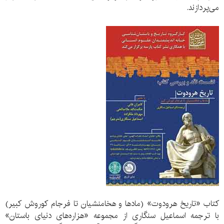
می‌پردازند.
کتاب «تاریخ هرودوت» (مادها و هخامنشیان تا فرجام کوروش کبیر)
با ترجمه اسماعیل سنگاری از مجموعه «هزاره‌های دنیای باستان»