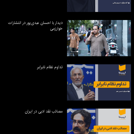
دیدار با احسان عبدی‌پور در انتشارات
خوارزمی
تداوم نظام نابرابر
مصائب نقد ادبی در ایران