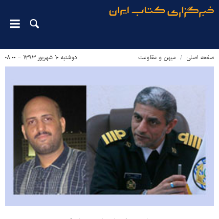
صفحه اصلی
میهن و مقاومت
دوشنبه ۱۰ شهریور ۱۳۹۳ - ۰۸:۰۰