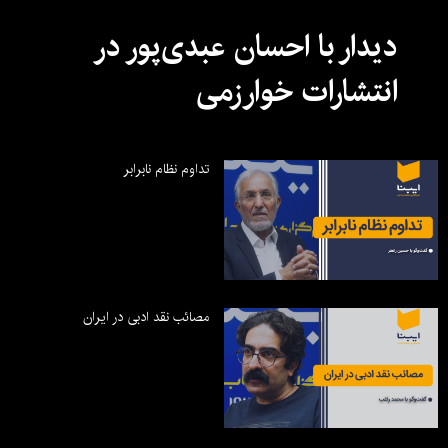
دیدار با احسان عبدی‌پور در
انتشارات خوارزمی
تداوم نظام نابرابر
مصائب نقد ادبی در ایران