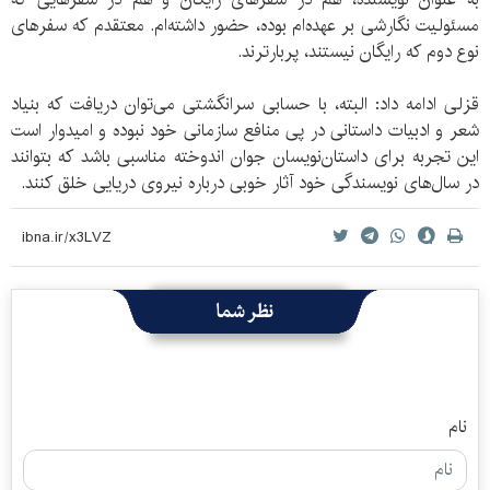
مسئولیت نگارشی بر عهده‌ام بوده‌، حضور داشته‌ام. معتقدم که سفرهای
نوع دوم که رایگان نیستند، پربارترند.
قزلی ادامه داد: البته، با حسابی سرانگشتی می‌توان دریافت که بنیاد
شعر و ادبیات داستانی در پی منافع سازمانی خود نبوده و امیدوار است
این تجربه برای داستان‌نویسان جوان اندوخته مناسبی باشد که بتوانند
در سال‌های نویسندگی خود آثار خوبی درباره نیروی دریایی خلق کنند.
نظر شما
نام