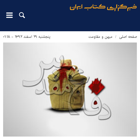
صفحه اصلی
میهن و مقاومت
پنجشنبه ۲۹ اسفند ۱۳۹۲ - ۰۱:۱۸