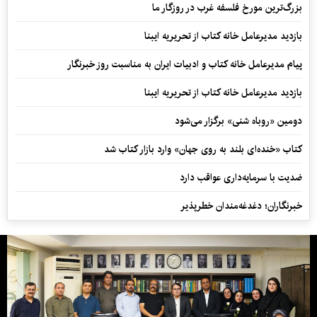
بزرگ‌ترین مورخ فلسفه غرب در روزگار ما
بازدید مدیرعامل خانه کتاب از تحریریه ایبنا
پیام مدیرعامل خانه کتاب و ادبیات ایران به مناسبت روز خبرنگار
بازدید مدیرعامل خانه کتاب از تحریریه ایبنا
دومین «روباه شنی» برگزار می‌شود
کتاب «خنده‌ای بلند به روی جهان» وارد بازار کتاب شد
ضدیت با سرمایه‌داری عواقب دارد
خبرنگاران؛ دغدغه‌مندان خطرپذیر