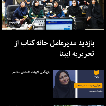
بازدید مدیرعامل خانه کتاب از
تحریریه ایبنا
بازیگران ادبیات داستانی معاصر