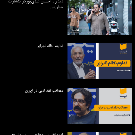
دیدار با احسان عبدی‌پور در انتشارات
خوارزمی
تداوم نظام نابرابر
مصائب نقد ادبی در ایران
ایده اقتباس معکوس از سریال «در