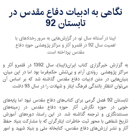
نگاهی به ادبیات دفاع مقدس در
تابستان 92
ایبنا در آستانه سال نو، در گزارش‌هایی به مرور رخداد‌های با
اهمیت سال 92 در قلمرو آثار و مراکز پژوهشی حوزه دفاع
مقدس پرداخته است.
به گزارش خبرگزاری کتاب ایران(ایبنا)، سال 1392 در قلمرو آثار و
مراکز پژوهشی روندی آرام و بی‌تنش حکم‌فرما بود اما در این میان،
بنیان‌هایی در متن ادبیات دفاع مقدس گذاشته شد که بر اساس آن
می‌توان انتظار بالندگی فرهگ ایثار و شهادت را در سال 93 داشت.
تابستان 92 فصل گرمی برای کتاب‌های دفاع مقدس نبود اما پایه‌های
خوبی در حوزه نگارش آثار حوزه دفاع مقدس در زمینه‌های
مستند‌نگاری و ترجمه گذاشته شد. در این راستا، دوره‌های آموزش
تاریخ شفاهی با محور ثبت خاطرات ایثارگران که با مشارکت بنیاد حفظ
آثار و نشر ارزش‌های دفاع مقدس، کتابخانه ملی و بنیاد شهید و امور