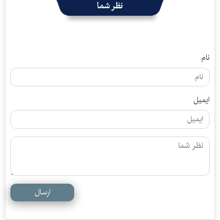
نظر شما
نام
ایمیل
ارسال