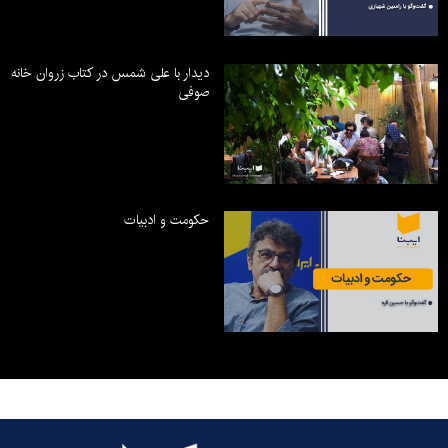
دیدار با علی شمس در کتاب زروان خانه
صوفی
حکومت و ادبیات