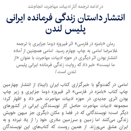
در ادامه ترجمه آثار ادبیات مهاجرت انجام‌شد
انتشار داستان زندگی فرمانده ایرانی
پلیس لندن
رمان «بامزه در فارسی» اثر فیروزه دوما جزایری با ترجمه
غلامرضا امامی به چاپ چهارم رسید. امامی همچنین از آماده
انتشار بودن اثر دیگری در حوزه ادبیات مهاجرت با عنوان «از
ما نیست» خبر داد که روایت زندگی فرمانده ایرانی پلیس
لندن است./
امامی در گفت‌وگو با خبرگزاری کتاب ایران (ایبنا) از انتشار چهارمین
چاپ کتاب «بامزه در فارسی» اثر فیروزه دوما جزایری و زیر چاپ
بودن اثری جدیدی در حوزه ادبیات مهاجرت خبر داد و اظهار کرد:
مجموعه ادبیات مهاجرت حاصل کار نویسندگان ایرانی در کشورهای
دیگر است؛ نویسندگانی که در فضا و مکان دیگری جز میهن خویش
زندگی می‌کنند اما زمین و سرزمین مادری خود را از یاد نبرده و به
ایران عشق می‌ورزند. از همین روست که کتاب‌های این نویسندگان