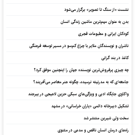
نشست «از سنگ تا تصویر» برگزار می‌شود
بدن به عنوان مهم‌ترین ماشین زندگی انسان
کودکان ایرانی و مطبوعات قجری
ناشران و نویسندگان ملایر با چراغ کم‌سو در مسیر توسعه فرهنگی
کاغذ در بند گرانی
چه چیزی پرفروش‌ترین نویسنده جهان را اینچنین موفق کرد؟
جامعه‌ای که به مدرنیته نرسیده، چگونه هنر معاصر می‌آفریند؟
واکاوی جایگاه ادبی و ویژگی‌های سبکی حزین لاهیجی در بیرجند
تشکیل دبیرخانه دائمی «یاران خراسانی» در مشهد
سخت ولی شیرین منتشر شد
راه‌های درمان انسان ناقص و مدعی در مثنوی