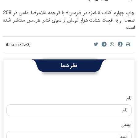
چاپ چهارم کتاب «بامزه در فارسی» با ترجمه غلامرضا امامی در 208
صفحه و به قیمت هشت هزار تومان از سوی نشر هرمس منتشر شده
است.
نظر شما
نام
ایمیل