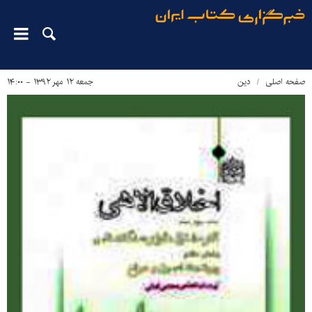
صفحه اصلی
دین‌
جمعه ۱۲ مهر ۱۳۹۲ - ۱۴:۰۰