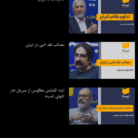
مصائب نقد ادبی در ایران
ایده اقتباس معکوس از سریال «در
انتهای شب»