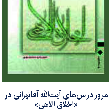
مرور درس‌های آیت‌الله آقاتهرانی در
«اخلاق الاهی»