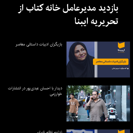
بازدید مدیرعامل خانه کتاب از
تحریریه ایبنا
بازیگران ادبیات داستانی معاصر
دیدار با احسان عبدی‌پور در انتشارات
خوارزمی
تداوم نظام نابرابر