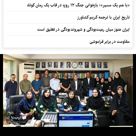
«با هم یک مسیر»؛ بازخوانی جنگ ۱۲ روزه در قاب یک رمان کوتاه
تاریخ ایران با ترجمه کریم کشاورز
ایران هنوز میان رعیت‌بودگی و شهروندبودگی در تعلیق است
مقاومت در برابر فراموشی