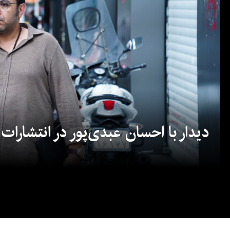
دیدار با احسان عبدی‌پور در انتشارات