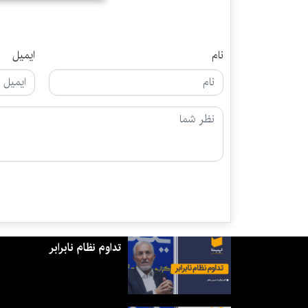
نام
ایمیل
تداوم نظام نابرابر