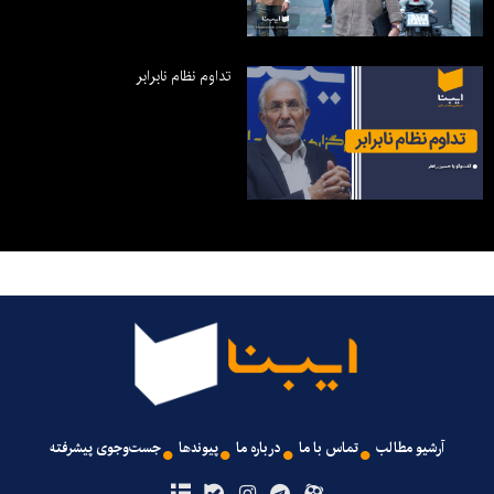
تداوم نظام نابرابر
آرشیو مطالب
تماس با ما
درباره ما
پیوندها
جست‌وجوی پیشرفته