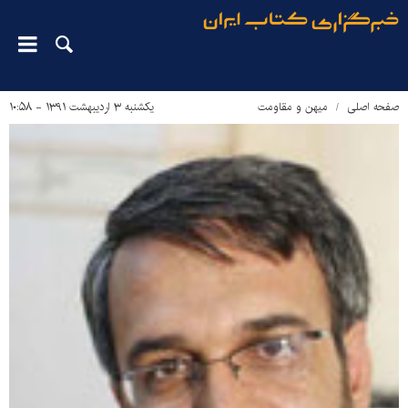
صفحه اصلی
میهن و مقاومت
یکشنبه ۳ اردیبهشت ۱۳۹۱ - ۱۰:۵۸