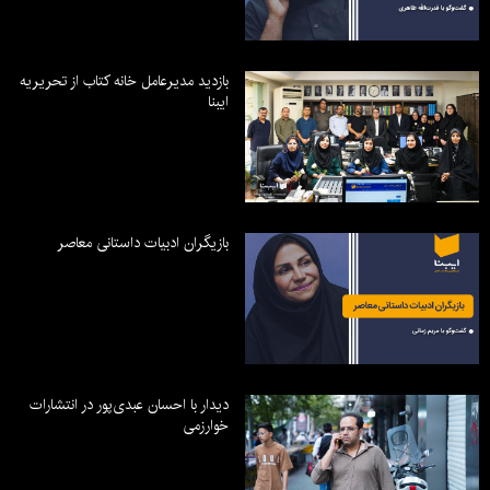
بازدید مدیرعامل خانه کتاب از تحریریه
ایبنا
بازیگران ادبیات داستانی معاصر
دیدار با احسان عبدی‌پور در انتشارات
خوارزمی