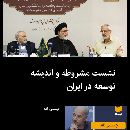
نشست مشروطه و اندیشه
توسعه در ایران
چیستی نقد