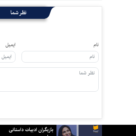
نظر شما
نام
ایمیل
بازیگران ادبیات داستانی