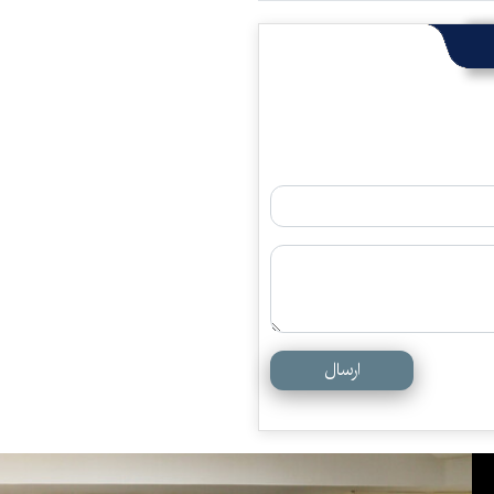
ارسال