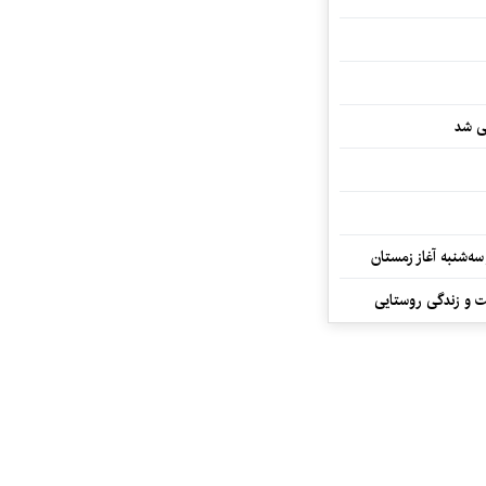
یی شد
سه‌شنبه آغاز زمستان
ت و زندگی روستایی