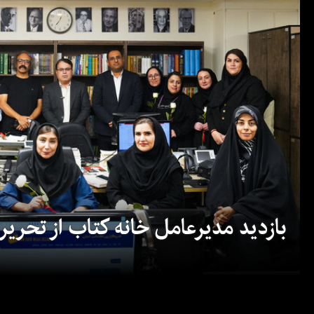
بازدید مدیرعامل خانه کتاب از تحریریه