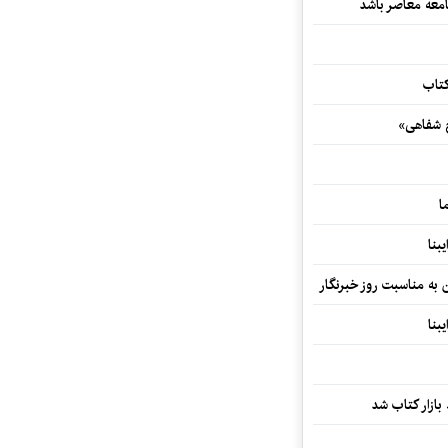
معه معاصر باشد
کتاب
خ شفاهی»
ا
بنا
ن به مناسبت روز خبرنگار
بنا
بازار کتاب شد