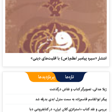
انتشار «سیره پیامبر اعظم(ص) با اقلیت‌های دینی»
تازه‌ها
پربازدیدها
ژیلا هدائی، تصویرگر کتاب و نقاش درگذشت
پیکر ابوالقاسم قاسم‌زاده به سمت منزل ابدی بدرقه شد
بررسی و نقد کتاب «استراتژی کلان ایران» در کتابفروشی دبا