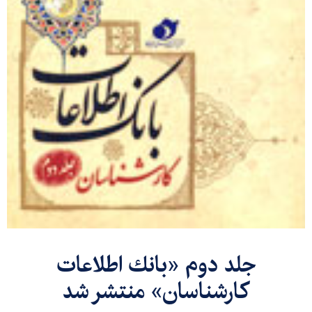
جلد دوم «بانك اطلاعات
كارشناسان» منتشر شد