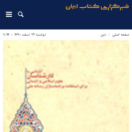
صفحه اصلی
دین‌
دوشنبه ۲۲ اسفند ۱۳۹۰ - ۱۰:۱۴