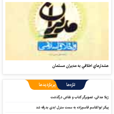
هشدارهاي اخلاقي به مديران مسلمان
تازه‌ها
پربازدیدها
ژیلا هدائی، تصویرگر کتاب و نقاش درگذشت
پیکر ابوالقاسم قاسم‌زاده به سمت منزل ابدی بدرقه شد