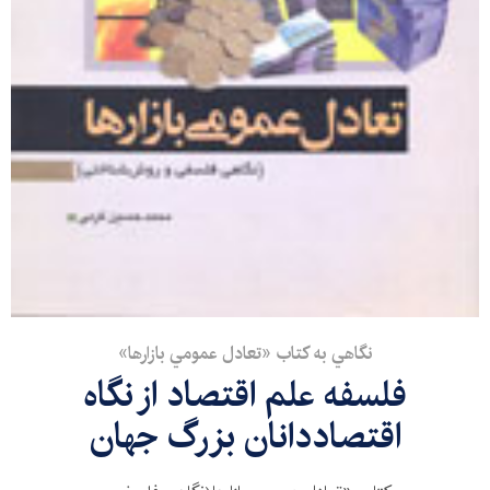
نگاهي به كتاب «تعادل عمومي بازارها»
فلسفه علم اقتصاد از نگاه
اقتصاددانان بزرگ جهان