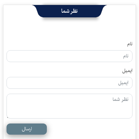
نظر شما
نام
ایمیل
ارسال