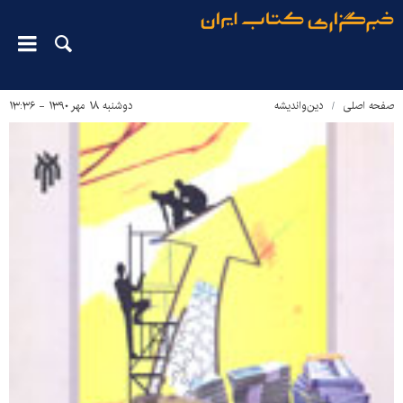
صفحه اصلی
دین‌واندیشه
دوشنبه ۱۸ مهر ۱۳۹۰ - ۱۳:۳۶