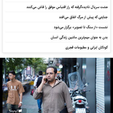
هشت سریال نادیده‌گرفته که راز اقتباس موفق را فاش می‌کنند
جنایتی که پیش از مرگ اتفاق می‌افتد
نشست «از سنگ تا تصویر» برگزار می‌شود
بدن به عنوان مهم‌ترین ماشین زندگی انسان
کودکان ایرانی و مطبوعات قجری