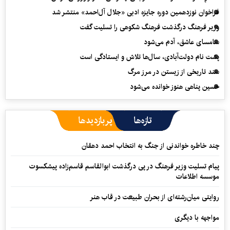
فراخوان نوزدهمین دوره جایزه ادبی «جلال آل‌احمد» منتشر شد
وزیر فرهنگ درگذشت فرهنگ شکوهی را تسلیت گفت
سامسای عاشق، آدم می‌شود
پشت نام دولت‌آبادی، سال‌ها تلاش و ایستادگی است
سند تاریخی از زیستن در مرز مرگ
حسین پناهی هنوز خوانده می‌شود
تازه‌ها
پربازدیدها
چند خاطره خواندنی از جنگ به انتخاب احمد دهقان
پیام تسلیت وزیر فرهنگ در پی درگذشت ابوالقاسم قاسم‌زاده پیشکسوت
موسسه اطلاعات
روایتی میان‌رشته‌ای از بحران طبیعت در قاب هنر
مواجهه با دیگری