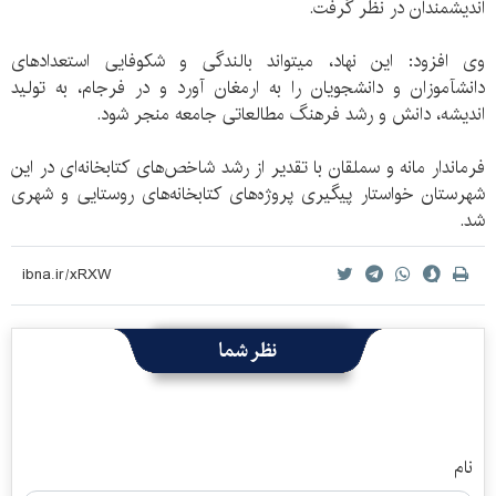
اندیشمندان در نظر گرفت.
وی افزود: این نهاد، می‏تواند بالندگی و شکوفایی استعدادهای
دانش‏آموزان و دانشجویان را به ارمغان آورد و در فرجام، به تولید
اندیشه، دانش و رشد فرهنگ مطالعاتی جامعه منجر شود.
فرماندار مانه و سملقان با تقدیر از رشد شاخص‌های کتابخانه‌ای در این
شهرستان خواستار پیگیری پروژه‌های کتابخانه‌های روستایی و شهری
شد.
نظر شما
نام