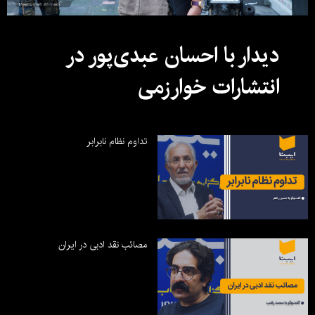
دیدار با احسان عبدی‌پور در
انتشارات خوارزمی
تداوم نظام نابرابر
مصائب نقد ادبی در ایران