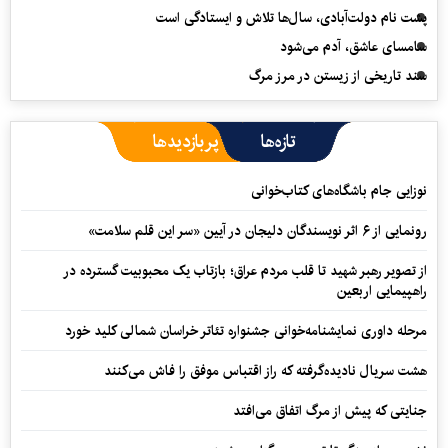
پشت نام دولت‌آبادی، سال‌ها تلاش و ایستادگی است
سامسای عاشق، آدم می‌شود
سند تاریخی از زیستن در مرز مرگ
تازه‌ها
پربازدیدها
نوزایی جام باشگاه‌های کتاب‌خوانی
رونمایی از ۶ اثر نویسندگان دلیجان در آیین «سر این قلم سلامت»
از تصویر رهبر شهید تا قلب مردم عراق؛ بازتاب یک محبوبیت گسترده در
راهپیمایی اربعین
مرحله داوری نمایشنامه‌خوانی جشنواره تئاتر خراسان شمالی کلید خورد
هشت سریال نادیده‌گرفته که راز اقتباس موفق را فاش می‌کنند
جنایتی که پیش از مرگ اتفاق می‌افتد