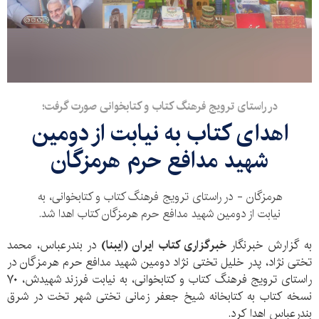
در راستای ترویج فرهنگ کتاب و کتابخوانی صورت گرفت؛
اهدای کتاب به نیابت از دومین
شهید مدافع حرم هرمزگان
هرمزگان - در راستای ترویج فرهنگ کتاب و کتابخوانی، به
نیابت از دومین شهید مدافع حرم هرمزگان کتاب اهدا شد.
به گزارش خبرنگار
خبرگزاری کتاب ایران
(ایبنا)
در بندرعباس، محمد
تختی نژاد، پدر خلیل تختی نژاد دومین شهید مدافع حرم هرمزگان در
راستای ترویج فرهنگ کتاب و کتابخوانی، به نیابت فرزند شهیدش، ۷۰
نسخه کتاب به کتابخانه شیخ جعفر زمانی تختی شهر تخت در شرق
بندرعباس اهدا کرد.