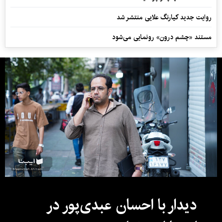
روایت جدید کیارنگ علایی منتشر شد
مستند «چشم درون» رونمایی می‌شود
دیدار با احسان عبدی‌پور در