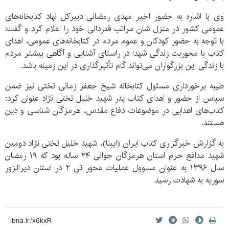
وی با اشاره به حضور اخیر مهدی رمضانی دبیرکل نهاد کتابخانه‌های
عمومی کشور در منزل شان مراتب قدردانی خود را اعلام کرد و گفت:
با توجه به حضور کودکان و عموم مردم در کتابخانه‌های عمومی، اهدای
کتاب با محوریت زندگی شهدا در راستای آشنایی و آگاهی بیشتر مردم
با زندگی این بزرگواران می‌تواند گام تأثیرگذاری در این زمینه باشد.
طیبه برخورداری مسئول کتابخانه شیخ جعفر زمانی تختی نیز ضمن
سپاس از حضور و اهدای کتاب پدر شهید خلیل تختی نژاد عنوان کرد:
کتاب‌های اهدایی در موضوعات دفاع مقدس، هرمزگان شناسی و دین
هستند.
به گزارش خبرگزاری کتاب ایران (ایبنا)، شهید خلیل تختی نژاد دومین
شهید مدافع حرم استان هرمزگان جوانی ۲۴ ساله بود که ۱۹ رمضان
سال ۱۳۹۶ به عنوان مسوول عملیات محور تی ۲ در استان دیرالزور
سوریه به شهادت رسید.