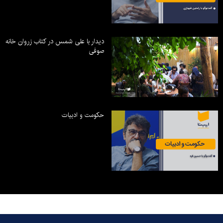
دیدار با علی شمس در کتاب زروان خانه
صوفی
حکومت و ادبیات