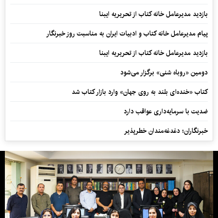
بازدید مدیرعامل خانه کتاب از تحریریه ایبنا
پیام مدیرعامل خانه کتاب و ادبیات ایران به مناسبت روز خبرنگار
بازدید مدیرعامل خانه کتاب از تحریریه ایبنا
دومین «روباه شنی» برگزار می‌شود
کتاب «خنده‌ای بلند به روی جهان» وارد بازار کتاب شد
ضدیت با سرمایه‌داری عواقب دارد
خبرنگاران؛ دغدغه‌مندان خطرپذیر