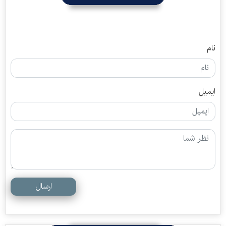
نام
ایمیل
ارسال