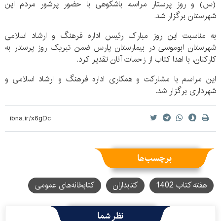
(س) و روز پرستار مراسم باشکوهی با حضور پرشور مردم این
شهرستان برگزار شد.
به مناسبت این روز مبارک رئیس اداره فرهنگ و ارشاد اسلامی
شهرستان ابوموسی در بیمارستان پارس ضمن تبریک روز پرستار به
کارکنان، با اهدا کتاب از زحمات آنان تقدیر کرد.
این مراسم با مشارکت و همکاری اداره فرهنگ و ارشاد اسلامی و
شهرداری برگزار شد.
برچسب‌ها
هفته کتاب 1402
کتابداران
کتابخانه‌های عمومی
نظر شما