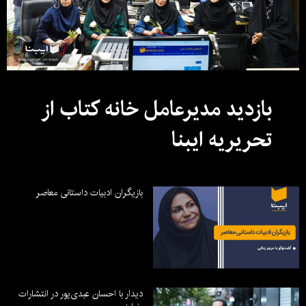
بازدید مدیرعامل خانه کتاب از
تحریریه ایبنا
بازیگران ادبیات داستانی معاصر
دیدار با احسان عبدی‌پور در انتشارات