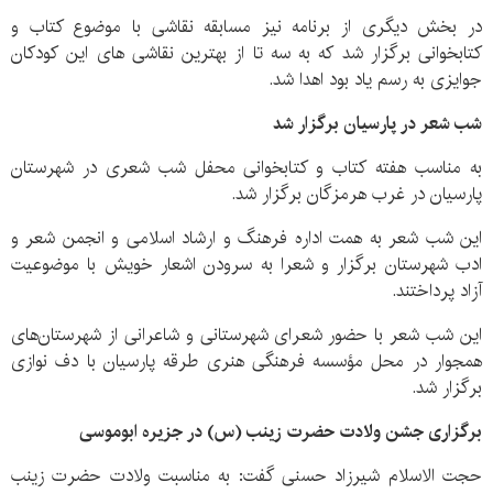
در بخش دیگری از برنامه نیز مسابقه نقاشی با موضوع کتاب و
کتابخوانی برگزار شد که به سه تا از بهترین نقاشی های این کودکان
جوایزی به رسم یاد بود اهدا شد.
شب شعر در پارسیان برگزار شد
به مناسب هفته کتاب و کتابخوانی محفل شب شعری در شهرستان
پارسیان در غرب هرمزگان برگزار شد.
این شب شعر به همت اداره فرهنگ و ارشاد اسلامی و انجمن شعر و
ادب شهرستان برگزار و شعرا به سرودن اشعار خویش با موضوعیت
آزاد پرداختند.
این شب شعر با حضور شعرای شهرستانی و شاعرانی از شهرستان‌های
همجوار در محل مؤسسه فرهنگی هنری طرقه پارسیان با دف نوازی
برگزار شد.
برگزاری جشن ولادت حضرت زینب (س) در جزیره ابوموسی
حجت الاسلام شیرزاد حسنی گفت: به مناسبت ولادت حضرت زینب