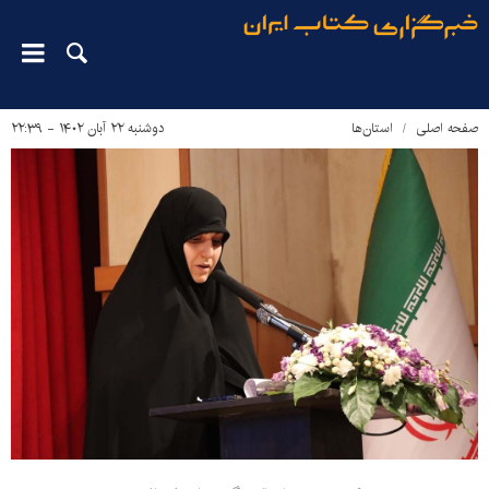
صفحه اصلی
استان‌ها
دوشنبه ۲۲ آبان ۱۴۰۲ - ۲۲:۳۹