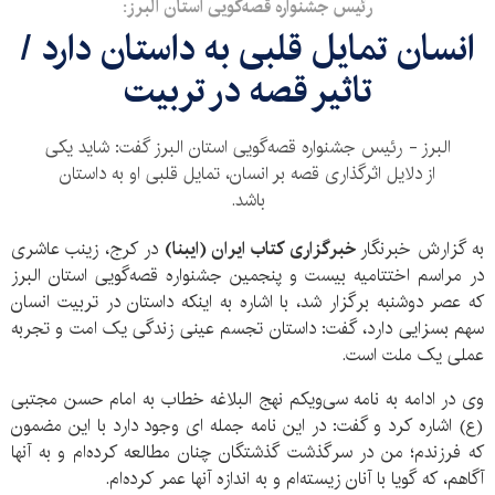
رئیس جشنواره قصه‌گویی استان البرز:
‌انسان تمایل قلبی به داستان دارد /
تاثیر قصه در تربیت
البرز - رئیس جشنواره قصه‌گویی استان البرز گفت: شاید یکی
از دلایل اثرگذاری قصه بر انسان، تمایل قلبی او به داستان
باشد.
به گزارش خبرنگار
خبرگزاری کتاب ایران (ایبنا)
در کرج، زینب عاشری
در مراسم اختتامیه بیست و پنجمین جشنواره قصه‌گویی استان البرز
که عصر دوشنبه برگزار شد، با اشاره به اینکه داستان در تربیت انسان
سهم بسزایی دارد، گفت: داستان تجسم عینی زندگی یک امت و تجربه
عملی یک ملت است.
وی در ادامه به نامه سی‌ویکم نهج البلاغه خطاب به امام حسن مجتبی
(ع) اشاره کرد و گفت: در این نامه جمله ای وجود دارد با این مضمون
که فرزندم؛ من در سرگذشت گذشتگان چنان مطالعه کرده‌ام و به آنها
آگاهم، که گویا با آنان زیسته‌ام و به اندازه آنها عمر کرده‌ام.