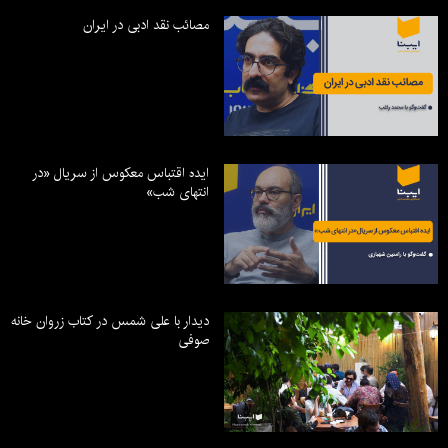
مصائب نقد ادبی در ایران
ایده اقتباس معکوس از سریال «در
انتهای شب»
دیدار با علی شمس در کتاب زروان خانه
صوفی