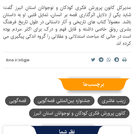
مدیرکل کانون پرورش فکری کودکان و نوجوانان استان البرز گفت:
شاید یکی از دلایل اثرگذاری قصه بر انسان، تمایل قلبی او به داستان
باشد. معمولاً کتاب های تاریخی و آثار داستانی در طول تاریخ فرهنگ
بشری رونق خاصی داشته و قابل فهم و درک برای اکثر مردم بوده
است در حالی که مباحث استدلالی و عقلانی را گروه اندکی پیگیری می
کرده اند.
برچسب‌ها
زینب عاشری
جشنواره بین‌المللی قصه‌گویی
قصه‌گویی
کانون پرورش فکری کودکان و نوجوانان استان البرز
نظر شما