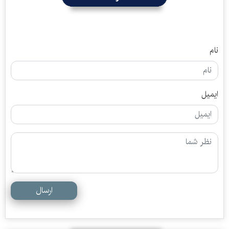
نام
ایمیل
ارسال