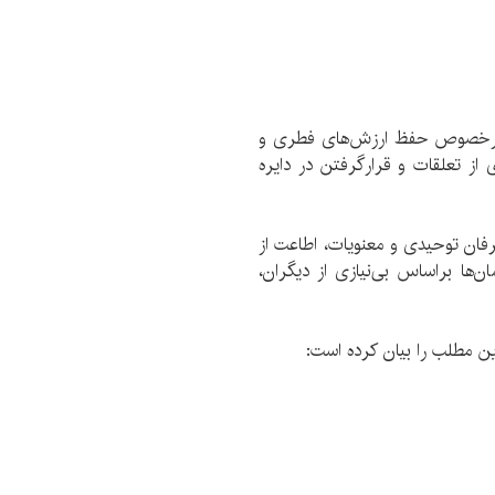
 درخصوص حفظ ارزش‌های فطری و
از تعلقات و قرارگرفتن در دایره
رفان توحیدی و معنویات، اطاعت از
‌ها براساس بی‌نیازی از دیگران،
ین مطلب را بیان کرده است: