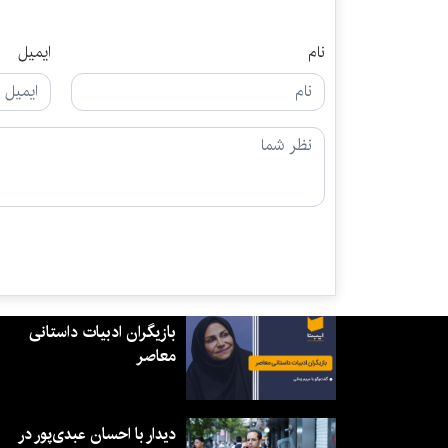
نام
ایمیل
بازیگران ادبیات داستانی
معاصر
دیدار با احسان عبدی‌پور در