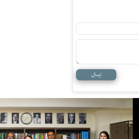
ارسال