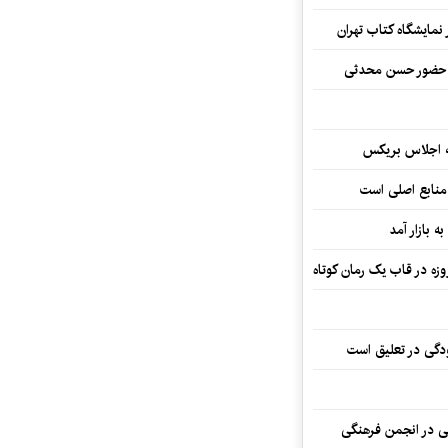
نمایشگاه کتاب تهران
ا حضور حسن محدثی
ه اجلاس بریکس
 منابع اصلی است
ه بازار آمد
ودگی در تعلیق است
تی در انجمن فرهنگی