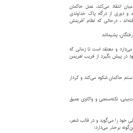
ان انتقاد می‌کند، عمل حاکمان
ند و دوری از درگاه پاک خداوندی
ه‌اند ، درحالی که نظام آفرینش
فتگان، پشیمانند
ی‌دارد و معتقد است تا زمانی که
د در پیش بگیرد از فریب اهریمن
ستم حاکمان شکوه می‌کند و کردار
ت‌بینی، نکته‌سنجی و واکاوی عمیق
لی خود را می‌گوید و در قالب شعر،
‌گونه برحذر می‌دارد: