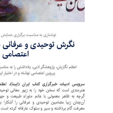
نوشتاری به مناسبت برگزاری همایش 
نگرش توحیدی و عرفانی در
اعتصامی
اعظم نگاریان، پژوهشگر ادبی، یادداشتی را به مناسب
پروین اعتصامی نوشته و در اختیار ایبن
سرویس ادبیات خبرگزاری کتاب ایران (ایبنا)، اعظم 
هنرمندی است که سخن خود را به زیور معانی توحیدی و
گرچه به ظاهر معمولی با عالم ماوراء طبیعت و جهان
آن‌چنان زیبا مضامین توحیدی و عرفانی را آشکارا بی
معرفت گام برداشته و سیر و سلوک عارفانه کرده است.