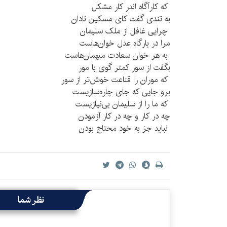
که کارآگاه اندر کار مشکل
به تندی گفت کای مسکین نادان
چرایی غافل از ملک سلیمان
مرا در بارگاه عدل خوان‌هاست
به هر خوان سعادت میهمان‌هاست
بگفت از سور کمتر گوی با مور
که موران را قناعت خوش‌تر از سور
برو جایی که جای چاره‌سازیست
که ما را از سلیمان بی‌نیازیست
چه در کار و چه در کار آزمودن
نباید جز به خود محتاج بودن
نظر شما