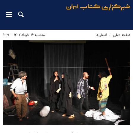
صفحه اصلی
استان‌ها
سه‌شنبه ۱۶ خرداد ۱۴۰۲ - ۱۰:۰۹