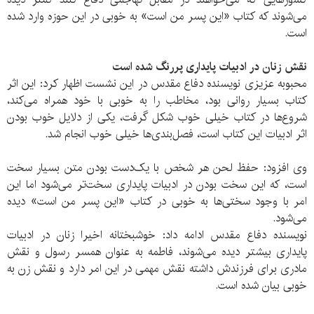
می‌شوند که کتاب «این پسر من است» به خوبی در این حوزه وارد شده
است.
نقش زنان در ادبیات پایداری پررنگ شده است
محبوبه عزیزی نویسنده دفاع مقدس در این نشست اظهار کرد: این اثر
کتاب بسیار روانی بود، مخاطب را به خوبی با خود همراه می‌کند،
شروع‌ها در کتاب خیلی خوب شکل گرفت، یکی از دلایل خوب بودن
اثر ادبیات این کتاب است، فصل‌بندی‌ها خیلی خوب انجام شد.
وی افزود: حفظ لحن هر شخص با یک‌دست بودن متن بسیار سخت
است، که این سخت بودن در ادبیات پایداری سخت‌تر می‌شود اما این
امر با وجود سختی‌ها به خوبی در کتاب «این پسر من است» دیده
می‌شود.
نویسنده دفاع مقدس ادامه داد: خوشبختانه اخیرا زنان در ادبیات
پایداری بیشتر دیده می‌شوند، فاطمه به عنوان همسر رسول و نقش
مادری برای فرزندش داشته نقش مهمی در این امر دارد و نقش زن به
خوبی بیان شده است.