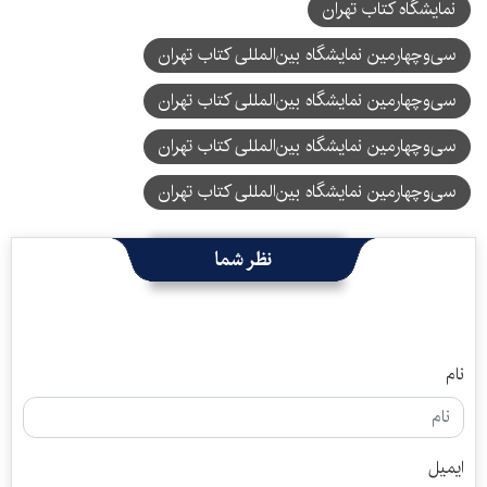
نمایشگاه کتاب تهران
سی‌و‌چهارمین نمایشگاه بین‌المللی کتاب تهران
سی‌وچهارمین نمایشگاه بین‌المللی کتاب تهران
سی‌وچهارمین نمایشگاه بین‌المللی کتاب تهران
سی‌‌وچهارمین نمایشگاه بین‌المللی کتاب تهران
نظر شما
نام
ایمیل