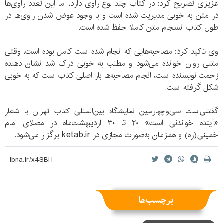
عزیزی تصریح کرد: در کتاب چند نوع راوی دارد، اما این تعدد راوی‌ها
در متن به خوبی مدیریت شده است و با وجود عوض شدن راوی‌ها در
طول کتاب انسجام متن کاملا حفظ شده است.
وی تاکید کرد: مصاحبه‌هایی که انجام شده است کامل بوده است، وقتی
متنی روان خوانده می‌شود و مطلب به خوبی درک شد نشان دهنده
زحمت نویسنده است، انجام مصاحبه‌ها بار اصلی کتاب است که به خوبی
شکل گرفته است.
گفتنی‌است سی‌وچهارمین نمایشگاه بین‌المللی کتاب تهران با شعار
«آینده خواندنی‌ است» ۲۰ تا ۳۰ اردیبهشت‌ماه در مصلای امام
خمینی‌(ره) و همزمان به‌صورت مجازی در ketab.ir برگزار می‌شود.
برچسب‌ها