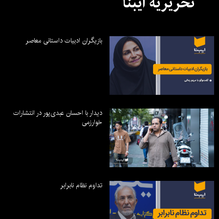
تحریریه ایبنا
بازیگران ادبیات داستانی معاصر
دیدار با احسان عبدی‌پور در انتشارات
خوارزمی
تداوم نظام نابرابر