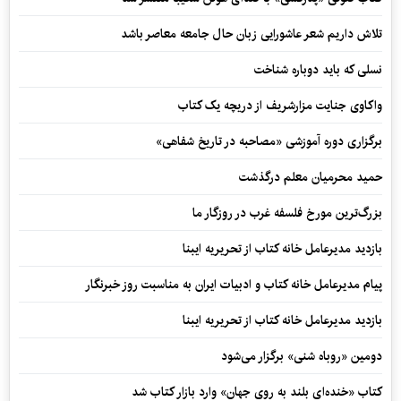
تلاش داریم شعر عاشورایی زبان حال جامعه معاصر باشد
نسلی که باید دوباره شناخت
واکاوی جنایت مزارشریف از دریچه یک کتاب
برگزاری دوره آموزشی «مصاحبه در تاریخ شفاهی»
حمید محرمیان معلم درگذشت
بزرگ‌ترین مورخ فلسفه غرب در روزگار ما
بازدید مدیرعامل خانه کتاب از تحریریه ایبنا
پیام مدیرعامل خانه کتاب و ادبیات ایران به مناسبت روز خبرنگار
بازدید مدیرعامل خانه کتاب از تحریریه ایبنا
دومین «روباه شنی» برگزار می‌شود
کتاب «خنده‌ای بلند به روی جهان» وارد بازار کتاب شد