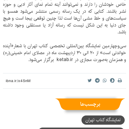
خاص خودشان را دارند و نمی‌توانند آینه تمام نمای آثار ادبی و حوزه
نشر باشند. کتابی که در یک رسانه رسمی منتشر می‌شود همسو با
سیاست‌های و خط مشی آن‌ها است لذا چنین توقعی بیجا است و هیچ
جای دنیا به این شکل نیست که رسانه آزاد یا مستقلی وجود داشته
باشد.
سی‌وچهارمین نمایشگاه بین‌المللی تخصصی کتاب تهران با شعار«آینده
خواندنی است» از ۲۰ الی ۳۰ اردیبهشت ماه در مصلای امام‌ خمینی(ره)
و همزمان به‌صورت مجازی در ketab.ir برگزار می‌شود.
برچسب‌ها
نمایشگاه کتاب تهران