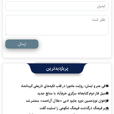
ارسال
پربازدیدترین
تلاقی هنر و ایمان؛ روایت عاشورا در قلب تکیه‌های تاریخی کرمانشاه
تکمیل فاز دوم کتابخانه مرکزی خرم‌آباد با منابع جدید
فراخوان نوزدهمین دوره جایزه ادبی «جلال آل‌احمد» منتشر شد
وزیر فرهنگ درگذشت فرهنگ شکوهی را تسلیت گفت