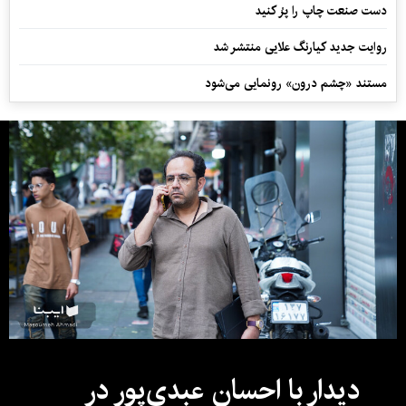
دست صنعت چاپ را پرُ کنید
روایت جدید کیارنگ علایی منتشر شد
مستند «چشم درون» رونمایی می‌شود
دیدار با احسان عبدی‌پور در