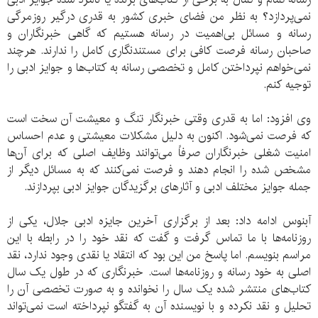
نمی‌پردازد؟ به نظر من فضای خبری کشور به قدری درگیر روزمرگی
رسانه و مسائل بی‌اهمیت در رسانه هستیم که گاهی خبرنگاران و
صاحبان رسانه فرصت کافی برای مستندنگاری ‌کامل را ندارند. هرچند
نمی‌خواهم نپرداختن کامل و تخصصی رسانه به کتاب‌ها و جوایز ادبی را
توجیه کنم.
وی افزود: اما به قدری وقتی خبرنگار تنگ و معیشت آن سخت است
که فرصت نمی‌شود. اکنون به دلیل مشکلات معیشتی و عدم احساس
امنیت شغلی خبرنگاران صرفاً می‌توانند وظایف اصلی که برای آن‌ها
مشخص شده را انجام دهند و فرصت نمی‌کنند که به مسائل دیگر از
جمله جوایز مختلف ادبی و آثارهای برگزیدگان جوایز ادبی بپردازند.
آبنوس ادامه داد: بعد از برگزاری آخرین جایزه ادبی جلال، یکی از
روزنامه‌ها با ما تماس گرفت و گفت که نقد خود را در رابطه با این
مراسم بنویسم. اما پاسخ من این بود که انتقاد یا نقدی وجود ندارد، نقد
اصلی به خود رسانه و روزنامه‌ها است. خبرنگاری که در طول یک سال
کتاب‌های منتشر شده یک سال را نخوانده و به صورت تخصصی آن را
تحلیل و نقد نکرده و با نویسنده آن به گفتگو نپرداخته است نمی‌تواند