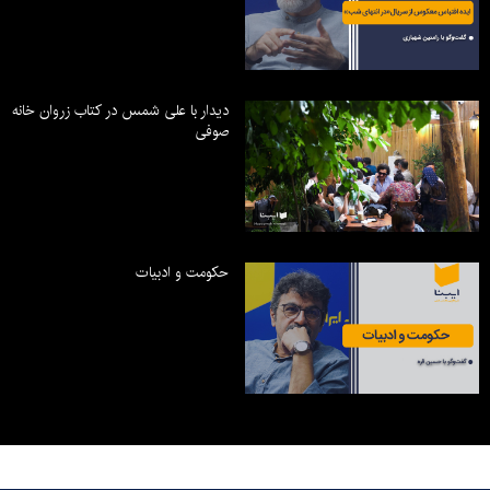
دیدار با علی شمس در کتاب زروان خانه
صوفی
حکومت و ادبیات