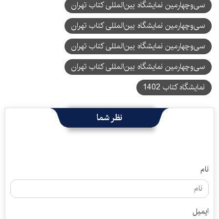
سی‌و‌چهارمین نمایشگاه بین‌المللی کتاب تهران
سی‌وچهارمین نمایشگاه بین‌المللی کتاب تهران
سی‌وچهارمین نمایشگاه بین‌المللی کتاب تهران
سی‌‌وچهارمین نمایشگاه بین‌المللی کتاب تهران
نمایشگاه کتاب 1402
نظر شما
نام
ایمیل