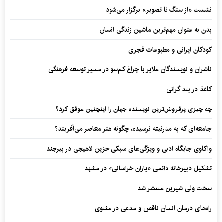
نشست «از سنگ تا تصویر» برگزار می‌شود
بدن به عنوان مهم‌ترین ماشین زندگی انسان
کودکان ایرانی و مطبوعات قجری
ناشران و نویسندگان ملایر با چراغ کم‌سو در مسیر توسعه فرهنگی
کاغذ در بند گرانی
چه چیزی پرفروش‌ترین نویسنده جهان را اینچنین موفق کرد؟
جامعه‌ای که به مدرنیته نرسیده، چگونه هنر معاصر می‌آفریند؟
واکاوی جایگاه ادبی و ویژگی‌های سبکی حزین لاهیجی در بیرجند
تشکیل دبیرخانه دائمی «یاران خراسانی» در مشهد
سخت ولی شیرین منتشر شد
راه‌های درمان انسان ناقص و مدعی در مثنوی