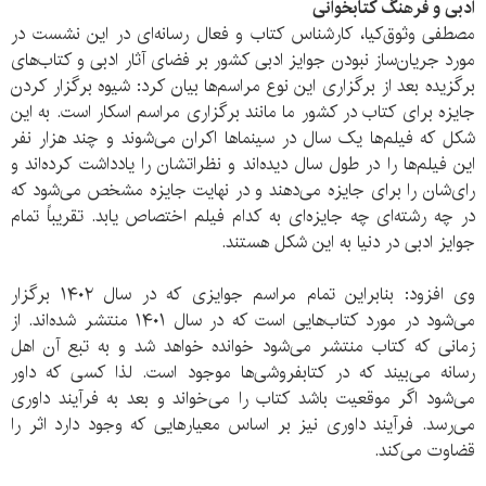
ادبی و فرهنگ کتابخوانی
مصطفی وثوق‌کیا، کارشناس کتاب و فعال رسانه‌ای در این نشست در
مورد جریان‌ساز نبودن جوایز ادبی کشور بر فضای آثار ادبی و کتاب‌های
برگزیده بعد از برگزاری این نوع مراسم‌ها بیان کرد: شیوه برگزار کردن
جایزه برای کتاب در کشور ما مانند برگزاری مراسم اسکار است. به این
شکل که فیلم‌ها یک سال در سینماها اکران می‌شوند و چند هزار نفر
این فیلم‌ها را در طول سال دیده‌اند و نظراتشان را یادداشت کرده‌اند و
رای‌شان را برای جایزه می‌دهند و در نهایت جایزه مشخص می‌شود که
در چه رشته‌ای چه جایزه‌ای به کدام فیلم اختصاص یابد. تقریباً تمام
جوایز ادبی در دنیا به این شکل هستند.
وی افزود: بنابراین تمام مراسم جوایزی که در سال ۱۴۰۲ برگزار
می‌شود در مورد کتاب‌هایی است که در سال ۱۴۰۱ منتشر شده‌اند. از
زمانی که کتاب منتشر می‌‌شود خوانده خواهد شد و به تبع آن اهل
رسانه می‌بیند که در کتابفروشی‌ها موجود است. لذا کسی که داور
می‌شود اگر موقعیت باشد کتاب را می‌خواند و بعد به فرآیند داوری
می‌رسد. فرآیند داوری نیز بر اساس معیار‌هایی که وجود دارد اثر را
قضاوت می‌کند.