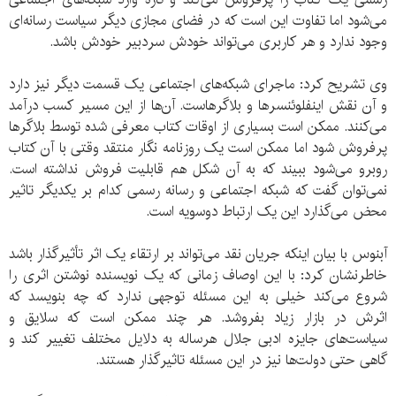
می‌شود اما تفاوت این است که در فضای مجازی دیگر سیاست رسانه‌ای
وجود ندارد و هر کاربری می‌تواند خودش سردبیر خودش باشد.
وی تشریح کرد: ماجرای شبکه‌های اجتماعی یک قسمت دیگر نیز دارد
و آن نقش اینفلوئنسرها و بلاگرهاست. آن‌ها از این مسیر کسب درآمد
می‌کنند. ممکن است بسیاری از اوقات کتاب معرفی شده توسط بلاگرها
پرفروش شود اما ممکن است یک روزنامه نگار منتقد وقتی با آن کتاب
روبرو می‌شود ببیند که به آن شکل هم قابلیت فروش نداشته است.
نمی‌توان گفت که شبکه اجتماعی و رسانه رسمی کدام بر یکدیگر تاثیر
محض می‌گذارد این یک ارتباط دوسویه است.
آبنوس با بیان اینکه جریان نقد می‌تواند بر ارتقاء یک اثر تأثیرگذار باشد
خاطرنشان کرد: با این اوصاف زمانی که یک نویسنده نوشتن اثری را
شروع می‌کند خیلی به این مسئله توجهی ندارد که چه بنویسد که
اثرش در بازار زیاد بفروشد. هر چند ممکن است که سلایق و
سیاست‌های جایزه ادبی جلال هرساله به دلایل مختلف تغییر کند و
گاهی حتی دولت‌ها نیز در این مسئله تاثیرگذار هستند.