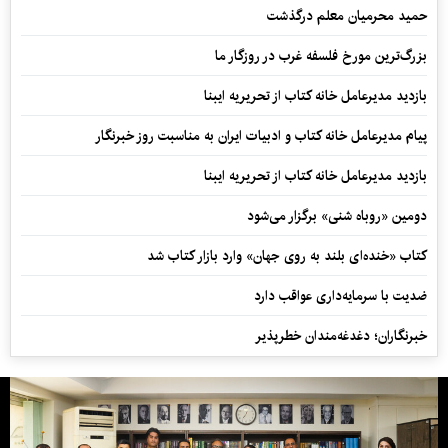
حمید محرمیان معلم درگذشت
بزرگ‌ترین مورخ فلسفه غرب در روزگار ما
بازدید مدیرعامل خانه کتاب از تحریریه ایبنا
پیام مدیرعامل خانه کتاب و ادبیات ایران به مناسبت روز خبرنگار
بازدید مدیرعامل خانه کتاب از تحریریه ایبنا
دومین «روباه شنی» برگزار می‌شود
کتاب «خنده‌ای بلند به روی جهان» وارد بازار کتاب شد
ضدیت با سرمایه‌داری عواقب دارد
خبرنگاران؛ دغدغه‌مندان خطرپذیر