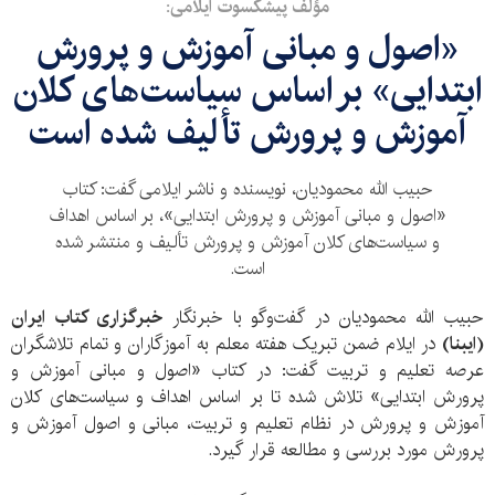
مؤلف پیشکسوت ایلامی:
«اصول و مبانی آموزش و پرورش
ابتدایی» بر اساس سیاست‌های کلان
آموزش و پرورش تألیف شده است
حبیب الله محمودیان، نویسنده و ناشر ایلامی گفت: کتاب
«اصول و مبانی آموزش و پرورش ابتدایی»، بر اساس اهداف
و سیاست‌های کلان آموزش و پرورش تألیف و منتشر شده
است.
حبیب الله محمودیان در گفت‌وگو با خبرنگار
خبرگزاری کتاب ایران
(ایبنا)
در ایلام ضمن تبریک هفته معلم به آموزگاران و تمام تلاشگران
عرصه تعلیم و تربیت گفت: در کتاب «اصول و مبانی آموزش و
پرورش ابتدایی» تلاش شده تا بر اساس اهداف و سیاست‌های کلان
آموزش و پرورش در نظام تعلیم و تربیت، مبانی و اصول آموزش و
پرورش مورد بررسی و مطالعه قرار گیرد.