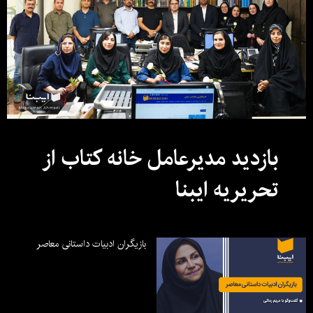
بازدید مدیرعامل خانه کتاب از
تحریریه ایبنا
بازیگران ادبیات داستانی معاصر