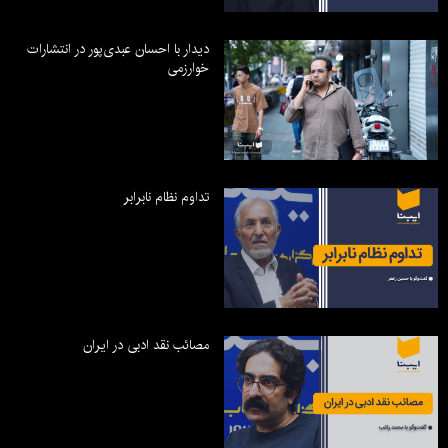
دیدار با احسان عبدی‌پور در انتشارات
خوارزمی
تداوم نظام نابرابر
مصائب نقد ادبی در ایران