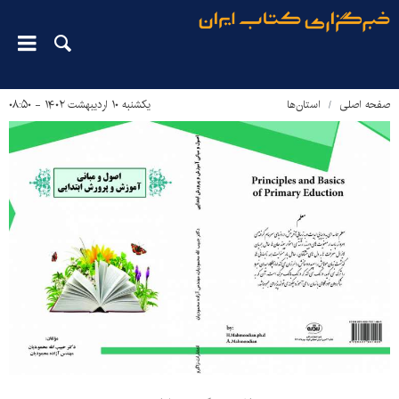
صفحه اصلی
استان‌ها
یکشنبه ۱۰ اردیبهشت ۱۴۰۲ - ۰۸:۵۰