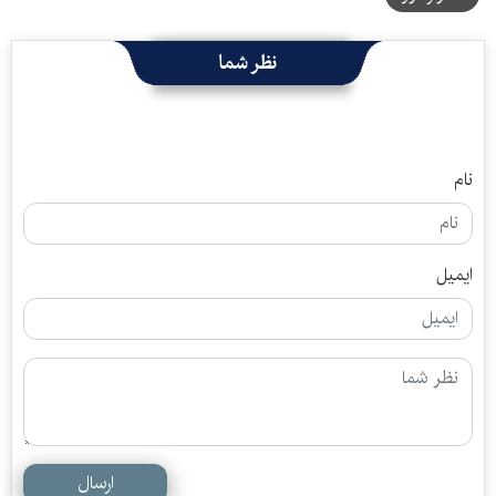
نظر شما
نام
ایمیل
ارسال